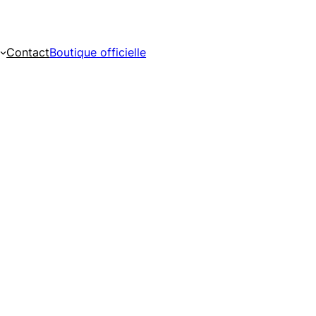
Contact
Boutique officielle