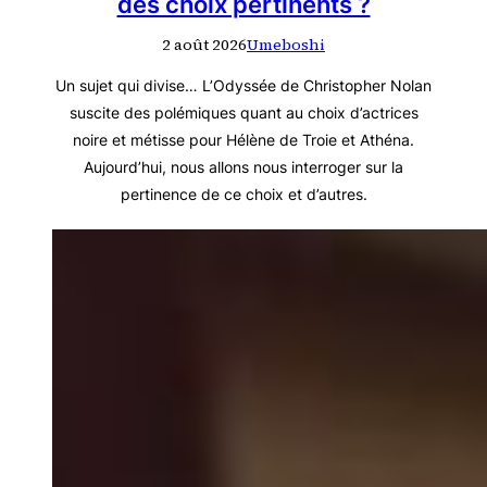
des choix pertinents ?
2 août 2026
Umeboshi
Un sujet qui divise… L’Odyssée de Christopher Nolan
suscite des polémiques quant au choix d’actrices
noire et métisse pour Hélène de Troie et Athéna.
Aujourd’hui, nous allons nous interroger sur la
pertinence de ce choix et d’autres.