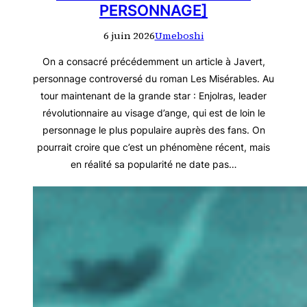
PERSONNAGE]
6 juin 2026
Umeboshi
On a consacré précédemment un article à Javert,
personnage controversé du roman Les Misérables. Au
tour maintenant de la grande star : Enjolras, leader
révolutionnaire au visage d’ange, qui est de loin le
personnage le plus populaire auprès des fans. On
pourrait croire que c’est un phénomène récent, mais
en réalité sa popularité ne date pas…