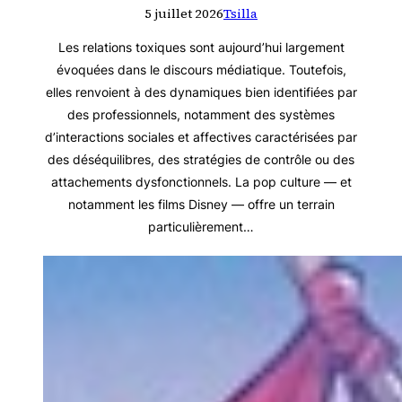
5 juillet 2026
Tsilla
Les relations toxiques sont aujourd’hui largement
évoquées dans le discours médiatique. Toutefois,
elles renvoient à des dynamiques bien identifiées par
des professionnels, notamment des systèmes
d’interactions sociales et affectives caractérisées par
des déséquilibres, des stratégies de contrôle ou des
attachements dysfonctionnels. La pop culture — et
notamment les films Disney — offre un terrain
particulièrement…