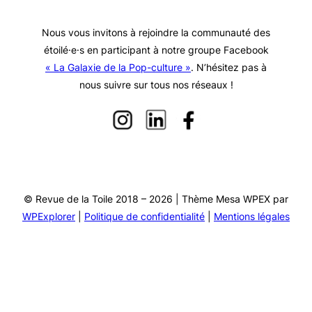
Nous vous invitons à rejoindre la communauté des
étoilé·e·s en participant à notre groupe Facebook
« La Galaxie de la Pop-culture »
. N’hésitez pas à
nous suivre sur tous nos réseaux !
© Revue de la Toile 2018 – 2026 | Thème Mesa WPEX par
WPExplorer
|
Politique de confidentialité
|
Mentions légales