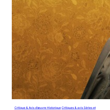
Critique & Avis d’œuvre Historique
Critiques & avis Séries et