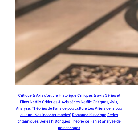
Critique & Avis d’œuvre Historique
Critiques & avis Séries et
Films Netflix
Critiques & Avis séries Netflix
Critiques, Avis,
Analyse, Théories de Fans de pop culture
Les Piliers de la pop
culture (Nos incontournables)
Romance historique
Séries
britanniques
Séries historiques
Théorie de Fan et analyse de
personnages