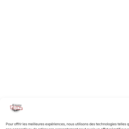
Pour offrir les meilleures expériences, nous utilisons des technologies telles