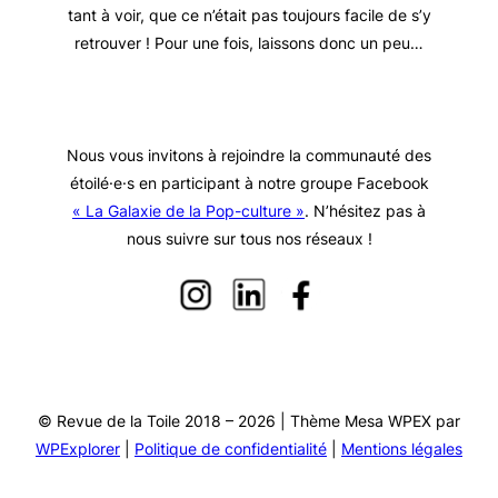
tant à voir, que ce n’était pas toujours facile de s’y
retrouver ! Pour une fois, laissons donc un peu…
Nous vous invitons à rejoindre la communauté des
étoilé·e·s en participant à notre groupe Facebook
« La Galaxie de la Pop-culture »
. N’hésitez pas à
nous suivre sur tous nos réseaux !
© Revue de la Toile 2018 – 2026 | Thème Mesa WPEX par
WPExplorer
|
Politique de confidentialité
|
Mentions légales