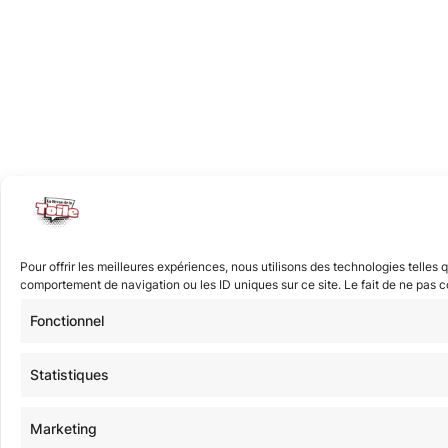
Pour offrir les meilleures expériences, nous utilisons des technologies telles
comportement de navigation ou les ID uniques sur ce site. Le fait de ne pas co
Fonctionnel
Statistiques
Marketing