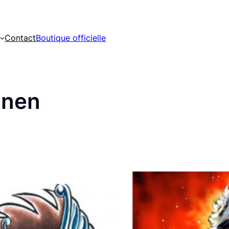
Contact
Boutique officielle
onen