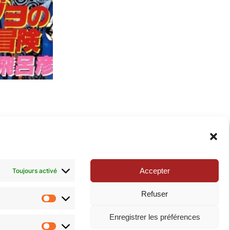
Accepter
Toujours activé
Refuser
Statistiques
Enregistrer les préférences