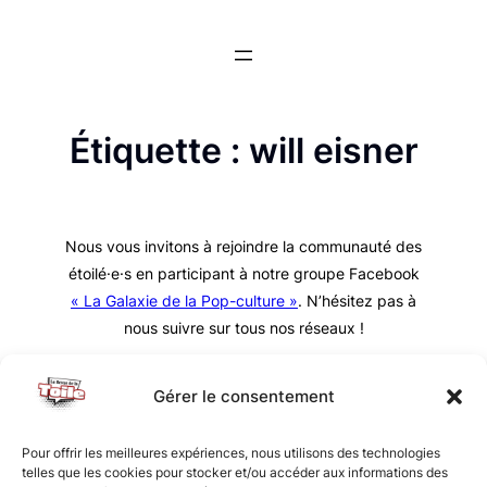
Aller
au
contenu
Étiquette :
will eisner
Nous vous invitons à rejoindre la communauté des
étoilé·e·s en participant à notre groupe Facebook
« La Galaxie de la Pop-culture »
. N’hésitez pas à
nous suivre sur tous nos réseaux !
Gérer le consentement
Pour offrir les meilleures expériences, nous utilisons des technologies
telles que les cookies pour stocker et/ou accéder aux informations des