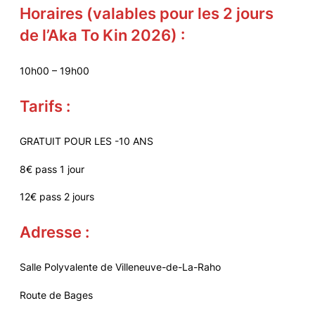
Horaires (valables pour les 2 jours
de l’Aka To Kin 2026) :
10h00 – 19h00
Tarifs :
GRATUIT POUR LES -10 ANS
8€ pass 1 jour
12€ pass 2 jours
Adresse :
Salle Polyvalente de Villeneuve-de-La-Raho
Route de Bages