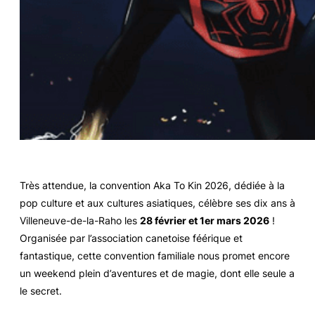
Très attendue, la convention Aka To Kin 2026, dédiée à la
pop culture et aux cultures asiatiques, célèbre ses dix ans à
Villeneuve-de-la-Raho les
28 février et 1er mars 2026
!
Organisée par l’association canetoise féérique et
fantastique, cette convention familiale nous promet encore
un weekend plein d’aventures et de magie, dont elle seule a
le secret.