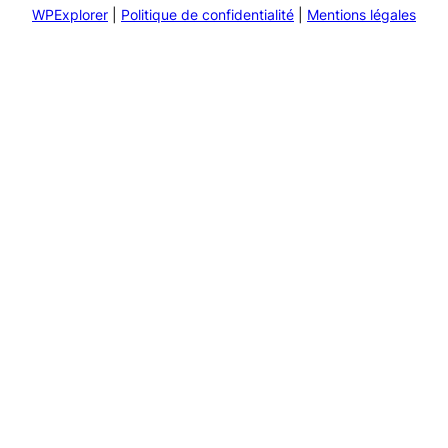
WPExplorer
|
Politique de confidentialité
|
Mentions légales