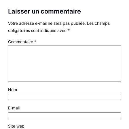
Laisser un commentaire
Votre adresse e-mail ne sera pas publiée.
Les champs
obligatoires sont indiqués avec
*
Commentaire
*
Nom
E-mail
Site web