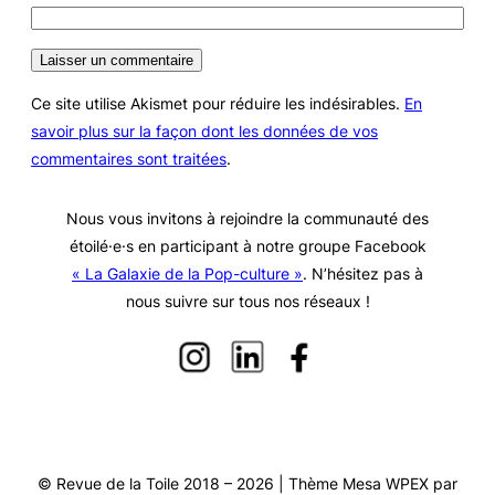
Ce site utilise Akismet pour réduire les indésirables.
En
savoir plus sur la façon dont les données de vos
commentaires sont traitées
.
Nous vous invitons à rejoindre la communauté des
étoilé·e·s en participant à notre groupe Facebook
« La Galaxie de la Pop-culture »
. N’hésitez pas à
nous suivre sur tous nos réseaux !
© Revue de la Toile 2018 – 2026 | Thème Mesa WPEX par