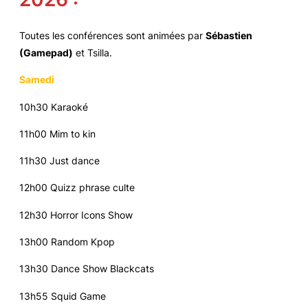
Toutes les conférences sont animées par
Sébastien
(Gamepad)
et Tsilla.
Samedi
10h30 Karaoké
11h00 Mim to kin
11h30 Just dance
12h00 Quizz phrase culte
12h30 Horror Icons Show
13h00 Random Kpop
13h30 Dance Show Blackcats
13h55 Squid Game