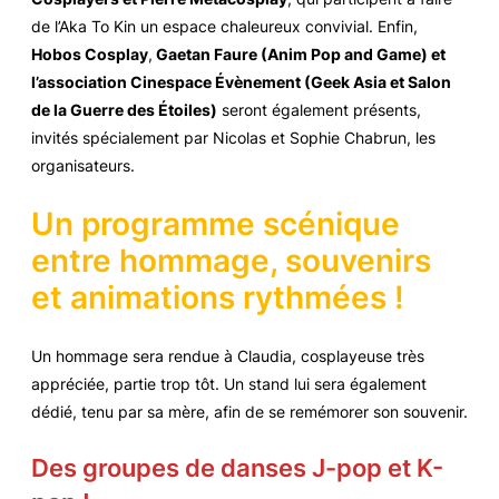
de l’Aka To Kin un espace chaleureux convivial. Enfin,
Hobos Cosplay
,
Gaetan Faure (Anim Pop and Game) et
l’association Cinespace Évènement (Geek Asia et Salon
de la Guerre des Étoiles)
seront également présents,
invités spécialement par Nicolas et Sophie Chabrun, les
organisateurs.
Un programme scénique
entre hommage, souvenirs
et animations rythmées !
Un hommage sera rendue à Claudia, cosplayeuse très
appréciée, partie trop tôt. Un stand lui sera également
dédié, tenu par sa mère, afin de se remémorer son souvenir.
Des groupes de danses J-pop et K-