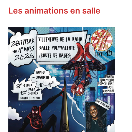
Les animations en salle