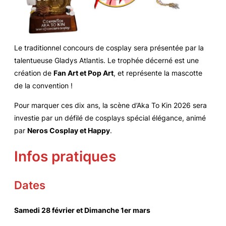
Le traditionnel concours de cosplay sera présentée par la
talentueuse Gladys Atlantis. Le trophée décerné est une
création de
Fan Art et Pop Art
, et représente la mascotte
de la convention !
Pour marquer ces dix ans, la scène d’Aka To Kin 2026 sera
investie par un défilé de cosplays spécial élégance, animé
par
Neros Cosplay et Happy
.
Infos pratiques
Dates
Samedi 28 février et Dimanche 1er mars