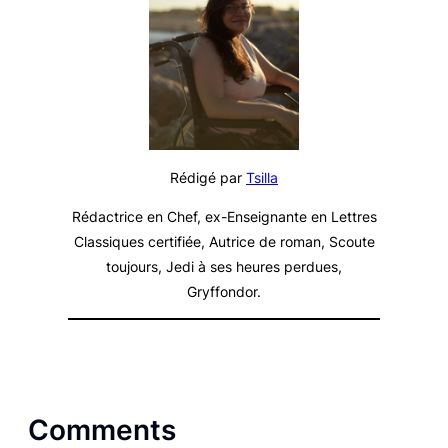
Rédigé par
Tsilla
Rédactrice en Chef, ex-Enseignante en Lettres
Classiques certifiée, Autrice de roman, Scoute
toujours, Jedi à ses heures perdues,
Gryffondor.
Comments