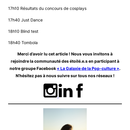
17h10 Résultats du concours de cosplays
17h40 Just Dance
18h10 Blind test
18h40 Tombola
Merci d’avoir lu cet article ! Nous vous invitons à
rejoindre la communauté des étoilé.e.s en participant à
notre groupe Facebook
« La Galaxie de la Pop-culture »
.
N’hésitez pas à nous suivre sur tous nos réseaux
!