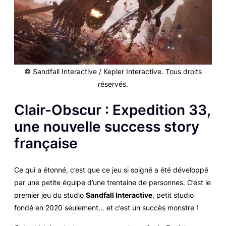
© Sandfall Interactive / Kepler Interactive. Tous droits
réservés.
Clair-Obscur : Expedition 33
,
une nouvelle
success story
française
Ce qui a étonné, c’est que ce jeu si soigné a été développé
par une petite équipe d’une trentaine de personnes. C’est le
premier jeu du studio
Sandfall Interactive
, petit studio
fondé en 2020 seulement… et c’est un succès monstre !