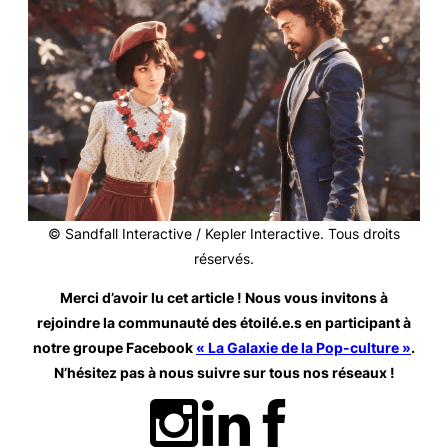
© Sandfall Interactive / Kepler Interactive. Tous droits
réservés.
Merci d’avoir lu cet article ! Nous vous invitons à
rejoindre la communauté des étoilé.e.s en participant à
notre groupe Facebook
« La Galaxie de la Pop-culture »
.
N’hésitez pas à nous suivre sur tous nos réseaux
!