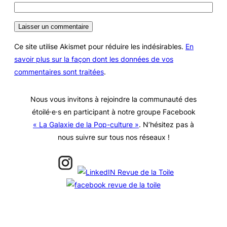
Ce site utilise Akismet pour réduire les indésirables.
En
savoir plus sur la façon dont les données de vos
commentaires sont traitées
.
Nous vous invitons à rejoindre la communauté des
étoilé·e·s en participant à notre groupe Facebook
« La Galaxie de la Pop-culture »
. N’hésitez pas à
nous suivre sur tous nos réseaux !