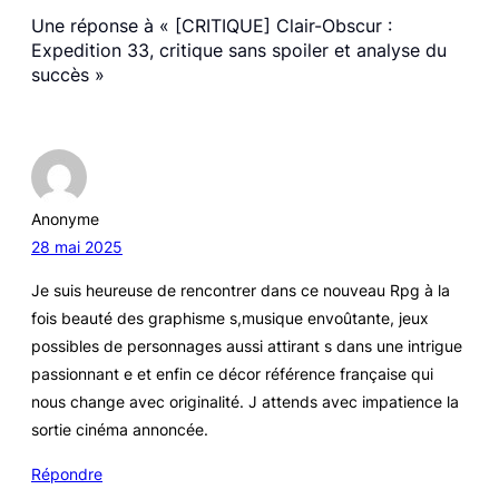
Une réponse à « [CRITIQUE] Clair-Obscur :
Expedition 33, critique sans spoiler et analyse du
succès »
Anonyme
28 mai 2025
Je suis heureuse de rencontrer dans ce nouveau Rpg à la
fois beauté des graphisme s,musique envoûtante, jeux
possibles de personnages aussi attirant s dans une intrigue
passionnant e et enfin ce décor référence française qui
nous change avec originalité. J attends avec impatience la
sortie cinéma annoncée.
Répondre