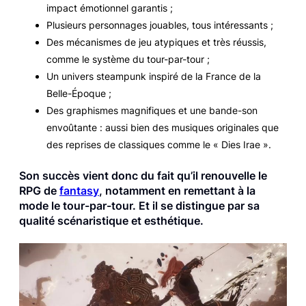
impact émotionnel garantis ;
Plusieurs personnages jouables, tous intéressants ;
Des mécanismes de jeu atypiques et très réussis,
comme le système du tour-par-tour ;
Un univers steampunk inspiré de la France de la
Belle-Époque ;
Des graphismes magnifiques et une bande-son
envoûtante : aussi bien des musiques originales que
des reprises de classiques comme le « Dies Irae ».
Son succès vient donc du fait qu’il renouvelle le
RPG de
fantasy
, notamment en remettant à la
mode le tour-par-tour. Et il se distingue par sa
qualité scénaristique et esthétique.