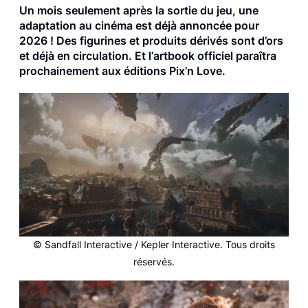
Un mois seulement après la sortie du jeu, une
adaptation au cinéma est déjà annoncée pour
2026 ! Des figurines et produits dérivés sont d’ors
et déjà en circulation. Et l’
artbook
officiel paraîtra
prochainement aux éditions Pix’n Love.
© Sandfall Interactive / Kepler Interactive. Tous droits
réservés.