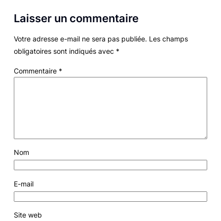
Laisser un commentaire
Votre adresse e-mail ne sera pas publiée.
Les champs
obligatoires sont indiqués avec
*
Commentaire
*
Nom
E-mail
Site web