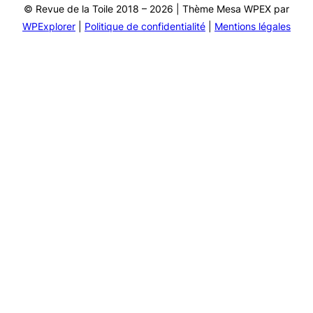
© Revue de la Toile 2018 – 2026 | Thème Mesa WPEX par
WPExplorer
|
Politique de confidentialité
|
Mentions légales