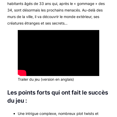
habitants âgés de 33 ans qui, après le « gommage » des
34, sont désormais les prochains menacés. Au-delà des
murs de la ville, il va découvrir le monde extérieur, ses
créatures étranges et ses secrets…
Trailer du jeu (version en anglais)
Les points forts qui ont fait le succès
du jeu :
Une intrigue complexe, nombreux plot twists et