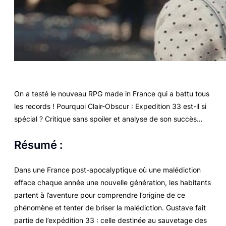
On a testé le nouveau RPG
made in France
qui a battu tous
les records ! Pourquoi
Clair-Obscur : Expedition 33
est-il si
spécial ? Critique sans spoiler et analyse de son succès…
Résumé :
Dans une France post-apocalyptique où une malédiction
efface chaque année une nouvelle génération, les habitants
partent à l’aventure pour comprendre l’origine de ce
phénomène et tenter de briser la malédiction. Gustave fait
partie de l’expédition 33 : celle destinée au sauvetage des