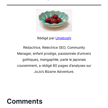
Rédigé par
Umeboshi
Rédactrice, Relectrice SEO, Community
Manager, enfant prodige, passionnée d’univers
gothiques, mangaphile, parle le japonais
couramment, a rédigé 80 pages d’analyses sur
JoJo’s Bizarre Adventure
.
Comments