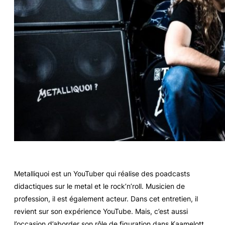
Metalliquoi est un YouTuber qui réalise des poadcasts
didactiques sur le metal et le rock’n’roll. Musicien de
profession, il est également acteur. Dans cet entretien, il
revient sur son expérience YouTube. Mais, c’est aussi
l’occasion d’aborder son rôle de figuration dans
Kaamelott