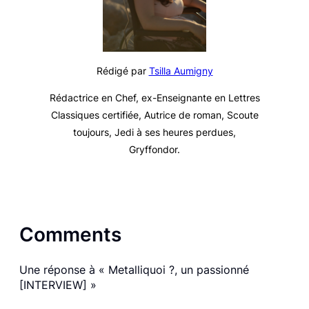
Rédigé par
Tsilla Aumigny
Rédactrice en Chef, ex-Enseignante en Lettres
Classiques certifiée, Autrice de roman, Scoute
toujours, Jedi à ses heures perdues,
Gryffondor.
Comments
Une réponse à « Metalliquoi ?, un passionné
[INTERVIEW] »