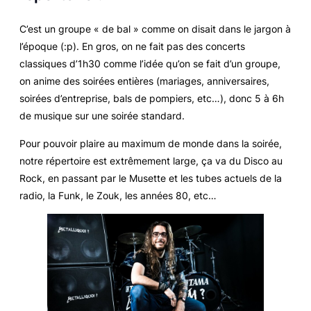
C’est un groupe « de bal » comme on disait dans le jargon à
l’époque (:p). En gros, on ne fait pas des concerts
classiques d’1h30 comme l’idée qu’on se fait d’un groupe,
on anime des soirées entières (mariages, anniversaires,
soirées d’entreprise, bals de pompiers, etc…), donc 5 à 6h
de musique sur une soirée standard.
Pour pouvoir plaire au maximum de monde dans la soirée,
notre répertoire est extrêmement large, ça va du Disco au
Rock, en passant par le Musette et les tubes actuels de la
radio, la Funk, le Zouk, les années 80, etc…