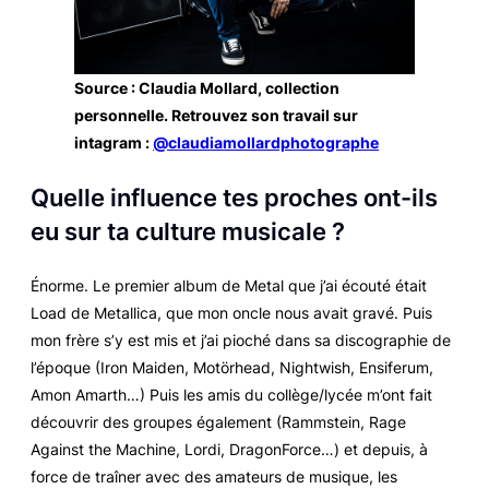
Source : Claudia Mollard, collection
personnelle. Retrouvez son travail sur
intagram :
@claudiamollardphotographe
Quelle influence tes proches ont-ils
eu sur ta culture musicale ?
Énorme. Le premier album de Metal que j’ai écouté était
Load de Metallica, que mon oncle nous avait gravé. Puis
mon frère s’y est mis et j’ai pioché dans sa discographie de
l’époque (Iron Maiden, Motörhead, Nightwish, Ensiferum,
Amon Amarth…) Puis les amis du collège/lycée m’ont fait
découvrir des groupes également (Rammstein, Rage
Against the Machine, Lordi, DragonForce…) et depuis, à
force de traîner avec des amateurs de musique, les