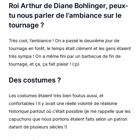
Roi Arthur de Diane Bohlinger, peux-
tu nous parler d
e l’ambiance sur le
tournage ?
Très cool, l’ambiance ! On a passé le deuxième jour de
tournage en forêt, le temps était clément et les gens étaient
très sympa ! On a même fini par un barbecue de fin de
tournage, et ça, ça fait plaisir ! (:p)
Des costumes ?
Les costumes étaient très bien foutus aussi, et
confortables ! Il y avait une réelle volonté de réalisme
historique partout où c’était possible (je me rappelle que les
capuchons que nous portions étaient faits selon un patron
datant de plusieurs siècles !)