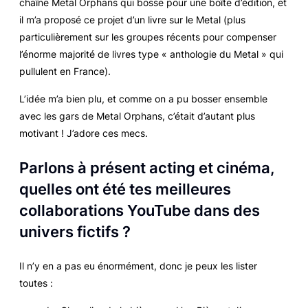
chaîne Metal Orphans qui bosse pour une boîte d’édition, et
il m’a proposé ce projet d’un livre sur le Metal (plus
particulièrement sur les groupes récents pour compenser
l’énorme majorité de livres type « anthologie du Metal » qui
pullulent en France).
L’idée m’a bien plu, et comme on a pu bosser ensemble
avec les gars de Metal Orphans, c’était d’autant plus
motivant ! J’adore ces mecs.
Parlons à présent acting et cinéma,
quelles ont été tes meilleures
collaborations YouTube dans des
univers fictifs ?
Il n’y en a pas eu énormément, donc je peux les lister
toutes :