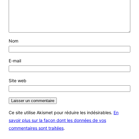
Nom
E-mail
Site web
Ce site utilise Akismet pour réduire les indésirables.
En
savoir plus sur la façon dont les données de vos
commentaires sont traitées
.