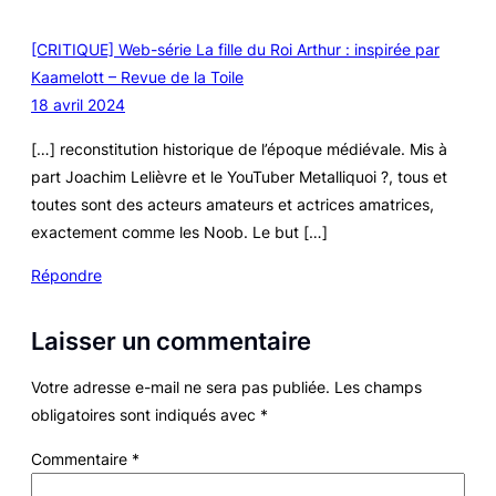
[CRITIQUE] Web-série La fille du Roi Arthur : inspirée par
Kaamelott – Revue de la Toile
18 avril 2024
[…] reconstitution historique de l’époque médiévale. Mis à
part Joachim Lelièvre et le YouTuber Metalliquoi ?, tous et
toutes sont des acteurs amateurs et actrices amatrices,
exactement comme les Noob. Le but […]
Répondre
Laisser un commentaire
Votre adresse e-mail ne sera pas publiée.
Les champs
obligatoires sont indiqués avec
*
Commentaire
*