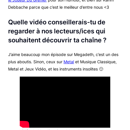
Debbache parce que c’est le meilleur d’entre nous <3
Quelle vidéo conseillerais-tu de
regarder à nos lecteurs/ices qui
souhaitent découvrir ta chaîne ?
J’aime beaucoup mon épisode sur Megadeth, c’est un des
plus aboutis. Sinon, ceux sur
Metal
et Musique Classique,
Metal et Jeux Vidéo, et les instruments insolites 🙂