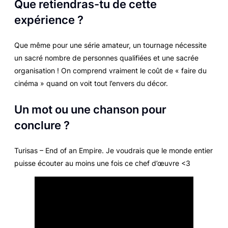
Que retiendras-tu de cette
expérience ?
Que même pour une série amateur, un tournage nécessite
un sacré nombre de personnes qualifiées et une sacrée
organisation ! On comprend vraiment le coût de « faire du
cinéma » quand on voit tout l’envers du décor.
Un mot o
u une cha
nson pour
conclure ?
Turisas – End of an Empire. Je voudrais que le monde entier
puisse écouter au moins une fois ce chef d’œuvre <3