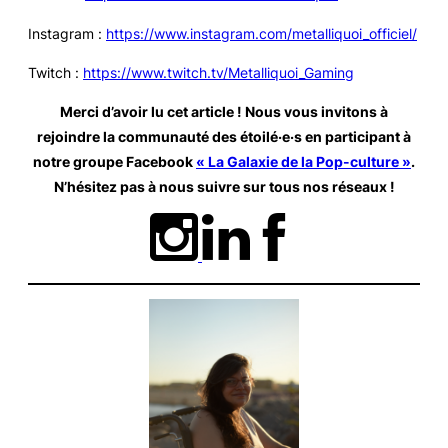
Instagram :
https://www.instagram.com/metalliquoi_officiel/
Twitch :
https://www.twitch.tv/Metalliquoi_Gaming
Merci d’avoir lu cet article ! Nous vous invitons à
rejoindre la communauté des étoilé·e·s en participant à
notre groupe Facebook
« La Galaxie de la Pop-culture »
.
N’hésitez pas à nous suivre sur tous nos réseaux
!