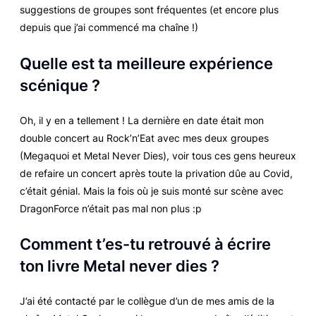
suggestions de groupes sont fréquentes (et encore plus
depuis que j’ai commencé ma chaîne !)
Quelle est ta meilleure expérience
sc
énique ?
Oh, il y en a tellement ! La dernière en date était mon
double concert au Rock’n’Eat avec mes deux groupes
(Megaquoi et Metal Never Dies), voir tous ces gens heureux
de refaire un concert après toute la privation dûe au Covid,
c’était génial. Mais la fois où je suis monté sur scène avec
DragonForce n’était pas mal non plus :p
Comment t’es-tu retrouvé à écrire
ton livre Metal never dies ?
J’ai été contacté par le collègue d’un de mes amis de la