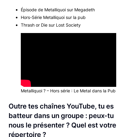
Épisode de Metalliquoi sur Megadeth
Hors-Série Metalliquoi sur la pub
Thrash or Die sur Lost Society
Metalliquoi ? – Hors série : Le Metal dans la Pub
Outre tes chaînes YouTube, tu es
batteur dans un groupe : peux-tu
nous le présenter ? Quel est votre
répertoire ?