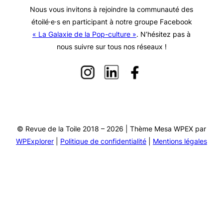
Nous vous invitons à rejoindre la communauté des
étoilé·e·s en participant à notre groupe Facebook
« La Galaxie de la Pop-culture »
. N’hésitez pas à
nous suivre sur tous nos réseaux !
© Revue de la Toile 2018 – 2026 | Thème Mesa WPEX par
WPExplorer
|
Politique de confidentialité
|
Mentions légales