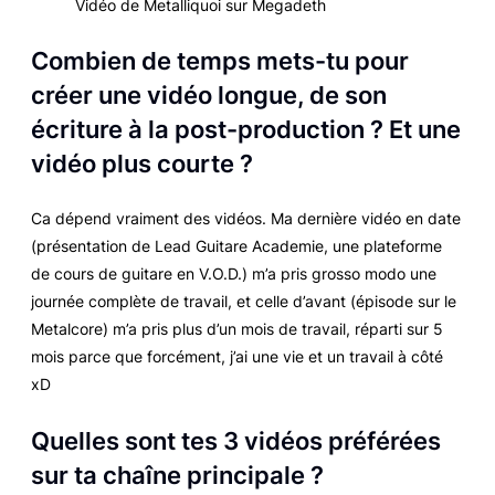
Vidéo de Metalliquoi sur Megadeth
Combien de temps mets-tu pour
créer une vidéo longue, de son
écriture à la post-production ? Et une
vidéo plus courte ?
Ca dépend vraiment des vidéos. Ma dernière vidéo en date
(présentation de Lead Guitare Academie, une plateforme
de cours de guitare en V.O.D.) m’a pris grosso modo une
journée complète de travail, et celle d’avant (épisode sur le
Metalcore) m’a pris plus d’un mois de travail, réparti sur 5
mois parce que forcément, j’ai une vie et un travail à côté
xD
Quelles sont tes 3 vidéos préférées
sur ta chaîne principale ?