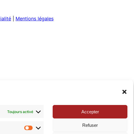
ialité
|
Mentions légales
Accepter
Toujours activé
Refuser
Statistiques