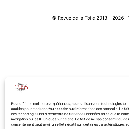
© Revue de la Toile 2018 – 2026
Pour offrir les meilleures expériences, nous utilisons des technologies tell
cookies pour stocker et/ou accéder aux informations des appareils. Le fait
ces technologies nous permettra de traiter des données telles que le co
navigation ou les ID uniques sur ce site. Le fait de ne pas consentir ou de r
consentement peut avoir un effet négatif sur certaines caractéristiques et