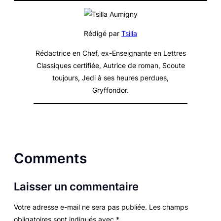
Rédigé par
Tsilla
Rédactrice en Chef, ex-Enseignante en Lettres
Classiques certifiée, Autrice de roman, Scoute
toujours, Jedi à ses heures perdues,
Gryffondor.
Comments
Laisser un commentaire
Votre adresse e-mail ne sera pas publiée.
Les champs
obligatoires sont indiqués avec
*