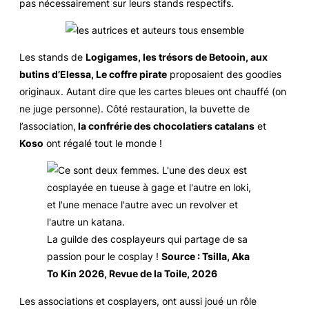
pas nécessairement sur leurs stands respectifs.
Les stands de
Logigames, les trésors de Betooin, aux
butins d’Elessa, Le coffre pirate
proposaient des goodies
originaux. Autant dire que les cartes bleues ont chauffé (on
ne juge personne). Côté restauration, la buvette de
l’association,
la confrérie des chocolatiers catalans
et
Koso
ont régalé tout le monde !
La guilde des cosplayeurs qui partage de sa
passion pour le cosplay !
Source : Tsilla, Aka
To Kin 2026, Revue de la Toile, 2026
Les associations et cosplayers, ont aussi joué un rôle