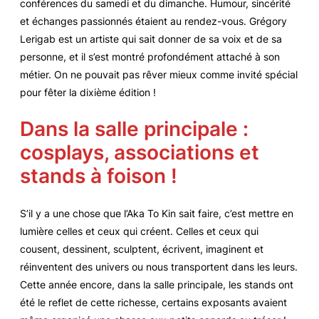
conférences du samedi et du dimanche. Humour, sincérité
et échanges passionnés étaient au rendez-vous. Grégory
Lerigab est un artiste qui sait donner de sa voix et de sa
personne, et il s’est montré profondément attaché à son
métier. On ne pouvait pas rêver mieux comme invité spécial
pour fêter la dixième édition !
Dans la salle principale :
cosplays, associations et
stands à foison !
S’il y a une chose que l’Aka To Kin sait faire, c’est mettre en
lumière celles et ceux qui créent. Celles et ceux qui
cousent, dessinent, sculptent, écrivent, imaginent et
réinventent des univers ou nous transportent dans les leurs.
Cette année encore, dans la salle principale, les stands ont
été le reflet de cette richesse, certains exposants avaient