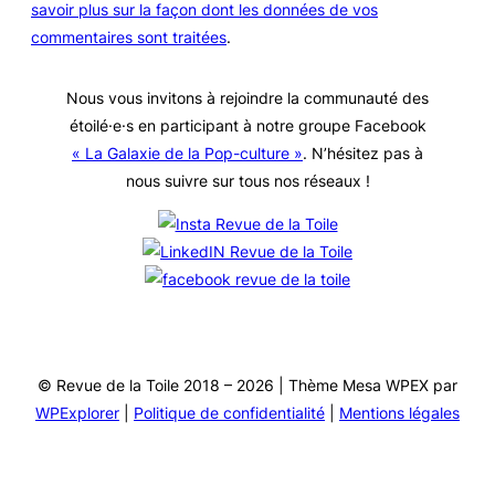
savoir plus sur la façon dont les données de vos
commentaires sont traitées
.
Nous vous invitons à rejoindre la communauté des
étoilé·e·s en participant à notre groupe Facebook
« La Galaxie de la Pop-culture »
. N’hésitez pas à
nous suivre sur tous nos réseaux !
© Revue de la Toile 2018 – 2026 | Thème Mesa WPEX par
WPExplorer
|
Politique de confidentialité
|
Mentions légales