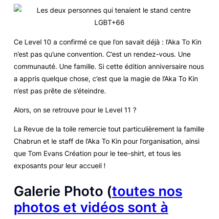
Ce Level 10 a confirmé ce que l’on savait déjà : l’Aka To Kin
n’est pas qu’une convention. C’est un rendez-vous. Une
communauté. Une famille. Si cette édition anniversaire nous
a appris quelque chose, c’est que la magie de l’Aka To Kin
n’est pas prête de s’éteindre.
Alors, on se retrouve pour le Level 11 ?
La Revue de la toile remercie tout particulièrement la famille
Chabrun et le staff de l’Aka To Kin pour l’organisation, ainsi
que Tom Evans Création pour le tee-shirt, et tous les
exposants pour leur accueil !
Galerie Photo (
toutes nos
photos et vidéos sont à