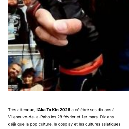
Très attendue,
l’Aka To Kin 2026
a célébré ses dix ans à
Villeneuve-de-la-Raho les 28 février et 1er mars. Dix ans
déjà que la pop culture, le cosplay et les cultures asiatiques