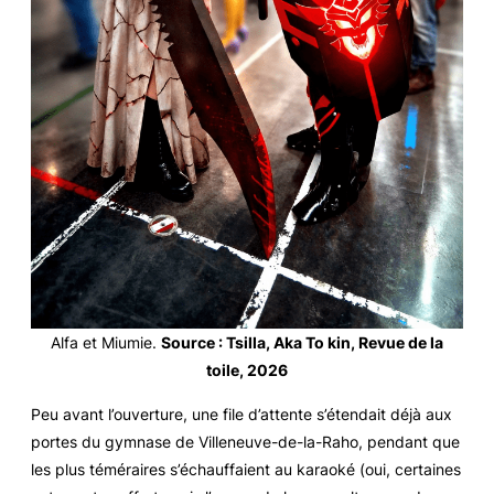
Alfa et Miumie.
Source : Tsilla, Aka To kin, Revue de la
toile, 2026
Peu avant l’ouverture, une file d’attente s’étendait déjà aux
portes du gymnase de Villeneuve-de-la-Raho, pendant que
les plus téméraires s’échauffaient au karaoké (oui, certaines