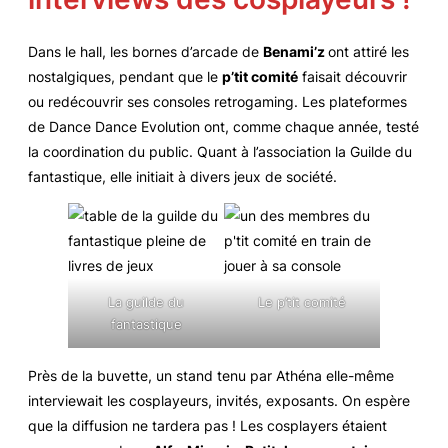
Dans le hall, les bornes d’arcade de
Benami’z
ont attiré les
nostalgiques, pendant que le
p’tit comité
faisait découvrir
ou redécouvrir ses consoles retrogaming. Les plateformes
de Dance Dance Evolution ont, comme chaque année, testé
la coordination du public. Quant à l’association la Guilde du
fantastique, elle initiait à divers jeux de société.
La guilde du
Le p’tit comité
fantastique
Près de la buvette, un stand tenu par Athéna elle-même
interviewait les cosplayeurs, invités, exposants. On espère
que la diffusion ne tardera pas ! Les cosplayers étaient