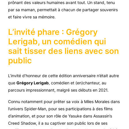
prônant des valeurs humaines avant tout. Un stand, tenu
par sa maman, permettait à chacun de partager souvenirs
et faire vivre sa mémoire.
L’invité phare : Grégory
Lerigab, un comédien qui
sait tisser des liens avec son
public
L’invité d’honneur de cette édition anniversaire n’était autre
que
Grégory Lerigab
, comédien et (en)chanteur, au
parcours impressionnant, malgré ses débuts en 2021.
Connu notamment pour prêter sa voix à Miles Morales dans
l’univers Spider-Man, pour ses participations à des films
d’animation, et pour son rôle de Yasuke dans
Assassin’s
Creed Shadow
, il a su captiver son public lors de ses