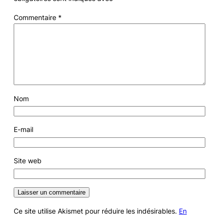
Commentaire
*
Nom
E-mail
Site web
Ce site utilise Akismet pour réduire les indésirables.
En