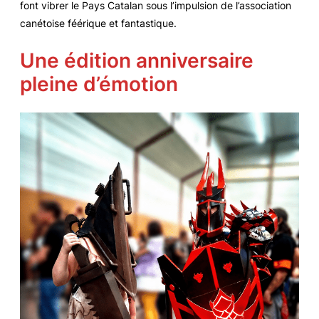
font vibrer le Pays Catalan sous l’impulsion de l’association
canétoise féérique et fantastique.
Une édition anniversaire
pleine d’émotion