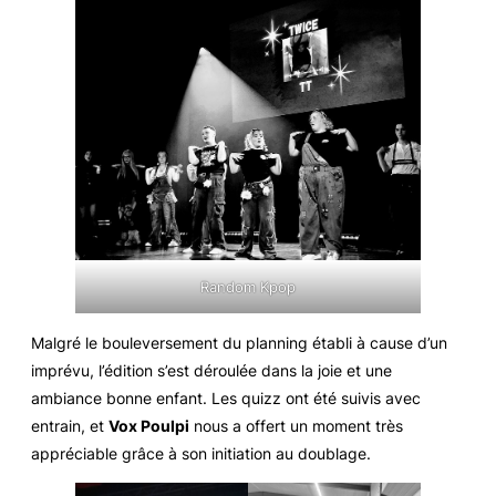
Random Kpop
Malgré le bouleversement du planning établi à cause d’un
imprévu, l’édition s’est déroulée dans la joie et une
ambiance bonne enfant. Les quizz ont été suivis avec
entrain, et
Vox Poulpi
nous a offert un moment très
appréciable grâce à son initiation au doublage.