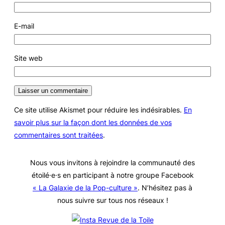
E-mail
Site web
Ce site utilise Akismet pour réduire les indésirables.
En
savoir plus sur la façon dont les données de vos
commentaires sont traitées
.
Nous vous invitons à rejoindre la communauté des
étoilé·e·s en participant à notre groupe Facebook
« La Galaxie de la Pop-culture »
. N’hésitez pas à
nous suivre sur tous nos réseaux !