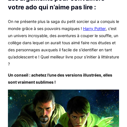
votre ado qui n’aime pas lire :
On ne présente plus la saga du petit sorcier qui a conquis le
monde grâce à ses pouvoirs magiques !
Harry Potter
, c’est
un univers incroyable, des aventures à couper le souffle, un
collège dans lequel on aurait tous aimé faire nos études et
des personnages auxquels il facile de s’identifier en tant
qu’adolescent·e ! Quel meilleur livre pour s’initier à littérature
?
Un conseil : achetez l’une des versions illustrées, elles
sont vraiment sublimes !