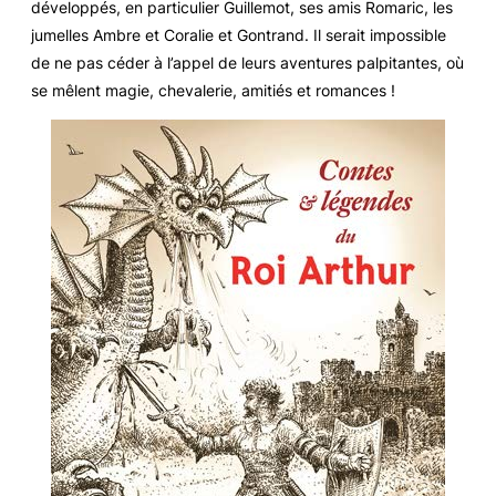
développés, en particulier Guillemot, ses amis Romaric, les
jumelles Ambre et Coralie et Gontrand. Il serait impossible
de ne pas céder à l’appel de leurs aventures palpitantes, où
se mêlent magie, chevalerie, amitiés et romances !