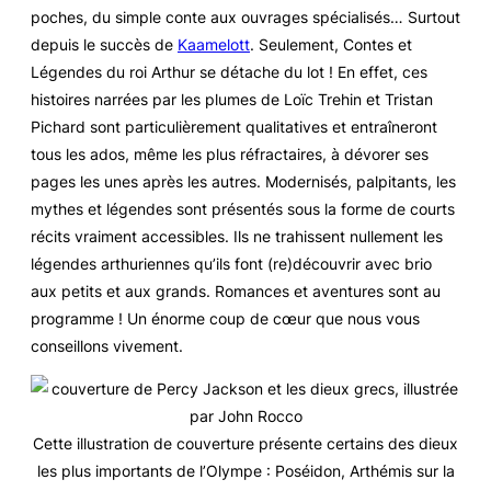
poches, du simple conte aux ouvrages spécialisés… Surtout
depuis le succès de
Kaamelott
. Seulement,
Contes et
Légendes du roi Arthur
se détache du lot ! En effet, ces
histoires narrées par les plumes de Loïc Trehin et Tristan
Pichard sont particulièrement qualitatives et entraîneront
tous les ados, même les plus réfractaires, à dévorer ses
pages les unes après les autres. Modernisés, palpitants, les
mythes et légendes sont présentés sous la forme de courts
récits vraiment accessibles. Ils ne trahissent nullement les
légendes arthuriennes qu’ils font (re)découvrir avec brio
aux petits et aux grands. Romances et aventures sont au
programme ! Un énorme coup de cœur que nous vous
conseillons vivement.
Cette illustration de couverture présente certains des dieux
les plus importants de l’Olympe : Poséidon, Arthémis sur la