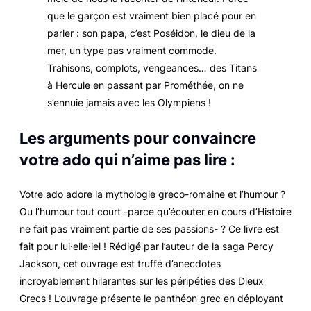
que le garçon est vraiment bien placé pour en
parler : son papa, c’est Poséidon, le dieu de la
mer, un type pas vraiment commode.
Trahisons, complots, vengeances… des Titans
à Hercule en passant par Prométhée, on ne
s’ennuie jamais avec les Olympiens !
Les arguments pour convaincre
votre ado qui n’aime pas lire :
Votre ado adore la mythologie greco-romaine et l’humour ?
Ou l’humour tout court -parce qu’écouter en cours d’Histoire
ne fait pas vraiment partie de ses passions- ? Ce livre est
fait pour lui·elle·iel ! Rédigé par l’auteur de la saga Percy
Jackson, cet ouvrage est truffé d’anecdotes
incroyablement hilarantes sur les péripéties des Dieux
Grecs ! L’ouvrage présente le panthéon grec en déployant