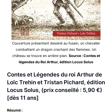
Couverture présentant dessiné au fusain, un chevalier
combattant un dragon crachant des flammes. Un
château se trouve en arrière-plan.
Source :
Contes et
légendes du Roi Arthur,
édition Locus Solus
Contes et Légendes du roi Arthur
de
Loïc Trehin et Tristan Pichard, édition
Locus Solus, (prix conseillé : 5,90 €)
[dès 11 ans]
Résumé :