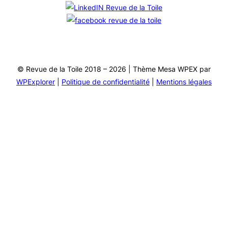
© Revue de la Toile 2018 – 2026 | Thème Mesa WPEX par
WPExplorer
|
Politique de confidentialité
|
Mentions légales