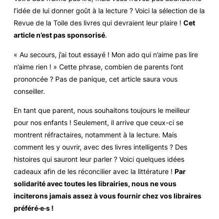
l’idée de lui donner goût à la lecture ? Voici la sélection de la
Revue de la Toile des livres qui devraient leur plaire !
Cet
article n’est pas sponsorisé
.
« Au secours, j’ai tout essayé ! Mon ado qui n’aime pas lire
n’aime rien ! » Cette phrase, combien de parents l’ont
prononcée ? Pas de panique, cet article saura vous
conseiller.
En tant que parent, nous souhaitons toujours le meilleur
pour nos enfants ! Seulement, il arrive que ceux-ci se
montrent réfractaires, notamment à la lecture. Mais
comment les y ouvrir, avec des livres intelligents ? Des
histoires qui sauront leur parler ? Voici quelques idées
cadeaux afin de les réconcilier avec la littérature !
Par
solidarité avec toutes les librairies, nous ne vous
inciterons jamais assez à vous fournir chez vos libraires
préféré·e·s !