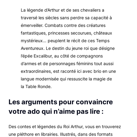
La légende d’Arthur et de ses chevaliers a
traversé les siècles sans perdre sa capacité à
émerveiller. Combats contre des créatures
fantastiques, princesses secourues, châteaux
mystérieux… peuplent le récit de ces Temps
Aventureux. Le destin du jeune roi que désigne
l’épée Excalibur, au côté de compagnons
d’armes et de personnages féminins tout aussi
extraordinaires, est raconté ici avec brio en une
langue modernisée qui ressuscite la magie de
la Table Ronde.
Les arguments pour convaincre
votre ado qui n’aime pas lire :
Des contes et légendes du Roi Arthur, vous en trouverez
une pléthore en librairies. Illustrés, dans des formats