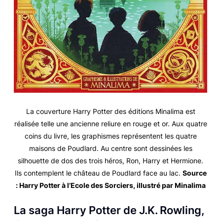
La couverture
Harry Potter
des éditions Minalima est
réalisée telle une ancienne reliure en rouge et or. Aux quatre
coins du livre, les graphismes représentent les quatre
maisons de Poudlard. Au centre sont dessinées les
silhouette de dos des trois héros, Ron, Harry et Hermione.
Ils contemplent le château de Poudlard face au lac.
Source
:
Harry Potter à l’Ecole des Sorciers
, illustré par Minalima
La saga
Harry Potter
de J.K. Rowling,