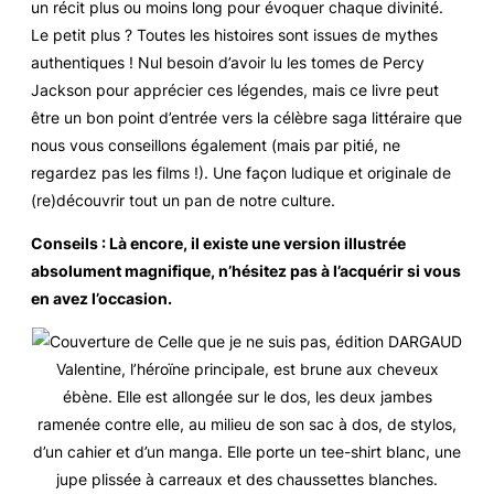
un récit plus ou moins long pour évoquer chaque divinité.
Le petit plus ? Toutes les histoires sont issues de mythes
authentiques ! Nul besoin d’avoir lu les tomes de Percy
Jackson pour apprécier ces légendes, mais ce livre peut
être un bon point d’entrée vers la célèbre saga littéraire que
nous vous conseillons également (mais par pitié, ne
regardez pas les films !). Une façon ludique et originale de
(re)découvrir tout un pan de notre culture.
Conseils : Là encore, il existe une version illustrée
absolument magnifique, n’hésitez pas à l’acquérir si vous
en avez l’occasion.
Valentine, l’héroïne principale, est brune aux cheveux
ébène. Elle est allongée sur le dos, les deux jambes
ramenée contre elle, au milieu de son sac à dos, de stylos,
d’un cahier et d’un manga. Elle porte un tee-shirt blanc, une
jupe plissée à carreaux et des chaussettes blanches.