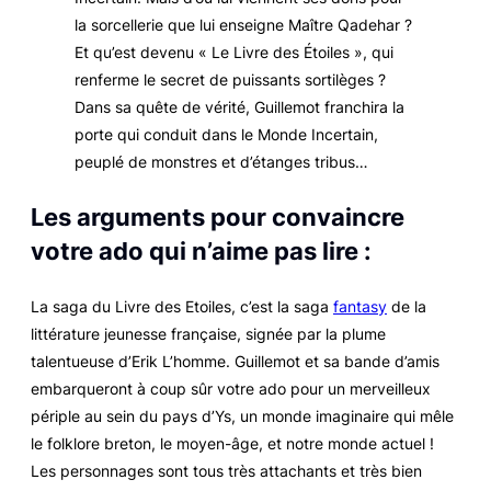
la sorcellerie que lui enseigne Maître Qadehar ?
Et qu’est devenu « Le Livre des Étoiles », qui
renferme le secret de puissants sortilèges ?
Dans sa quête de vérité, Guillemot franchira la
porte qui conduit dans le Monde Incertain,
peuplé de monstres et d’étanges tribus…
Les arguments pour convaincre
votre ado qui n’aime pas lire :
La saga du
Livre des Etoiles,
c’est la saga
fantasy
de la
littérature jeunesse française, signée par la plume
talentueuse d’Erik L’homme. Guillemot et sa bande d’amis
embarqueront à coup sûr votre ado pour un merveilleux
périple au sein du pays d’Ys, un monde imaginaire qui mêle
le folklore breton, le moyen-âge, et notre monde actuel !
Les personnages sont tous très attachants et très bien