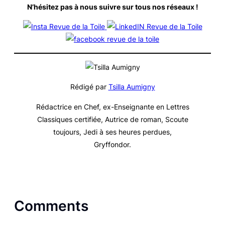
N’hésitez pas à nous suivre sur tous nos réseaux
!
Rédigé par
Tsilla Aumigny
Rédactrice en Chef, ex-Enseignante en Lettres
Classiques certifiée, Autrice de roman, Scoute
toujours, Jedi à ses heures perdues,
Gryffondor.
Comments