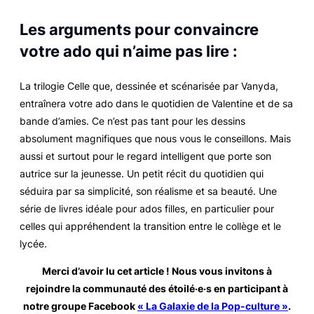
Les arguments pour convaincre
votre ado qui n’aime pas lire :
La trilogie
Celle que
, dessinée et scénarisée par Vanyda,
entraînera votre ado dans le quotidien de Valentine et de sa
bande d’amies. Ce n’est pas tant pour les dessins
absolument magnifiques que nous vous le conseillons. Mais
aussi et surtout pour le regard intelligent que porte son
autrice sur la jeunesse. Un petit récit du quotidien qui
séduira par sa simplicité, son réalisme et sa beauté. Une
série de livres idéale pour ados filles, en particulier pour
celles qui appréhendent la transition entre le collège et le
lycée.
Merci d’avoir lu cet article ! Nous vous invitons à
rejoindre la communauté des étoilé·e·s en participant à
notre groupe Facebook
« La Galaxie de la Pop-culture »
.