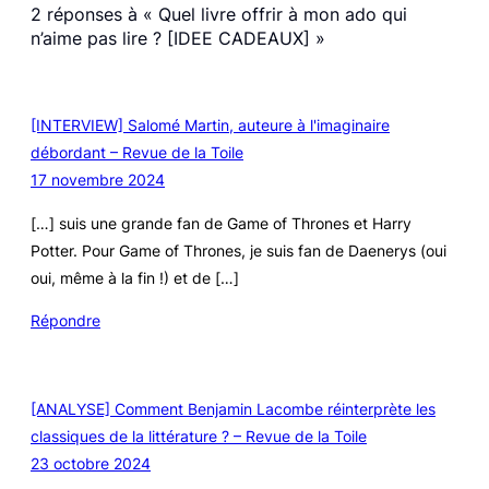
2 réponses à « Quel livre offrir à mon ado qui
n’aime pas lire ? [IDEE CADEAUX] »
[INTERVIEW] Salomé Martin, auteure à l'imaginaire
débordant – Revue de la Toile
17 novembre 2024
[…] suis une grande fan de Game of Thrones et Harry
Potter. Pour Game of Thrones, je suis fan de Daenerys (oui
oui, même à la fin !) et de […]
Répondre
[ANALYSE] Comment Benjamin Lacombe réinterprète les
classiques de la littérature ? – Revue de la Toile
23 octobre 2024