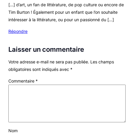
[…] d’art, un fan de littérature, de pop culture ou encore de
Tim Burton ! Également pour un enfant que l’on souhaite
intéresser à la littérature, ou pour un passionné du […]
Répondre
Laisser un commentaire
Votre adresse e-mail ne sera pas publiée.
Les champs
obligatoires sont indiqués avec
*
Commentaire
*
Nom