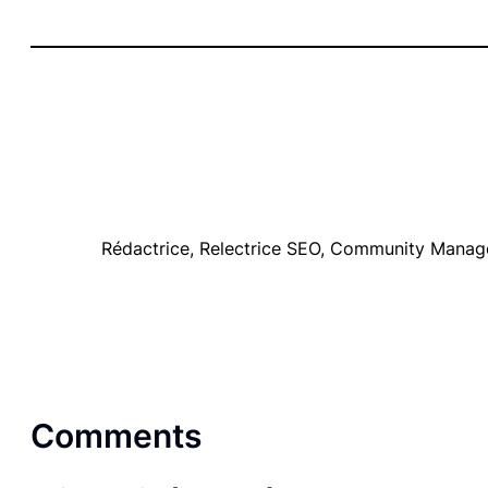
Rédactrice, Relectrice SEO, Community Manager
Comments