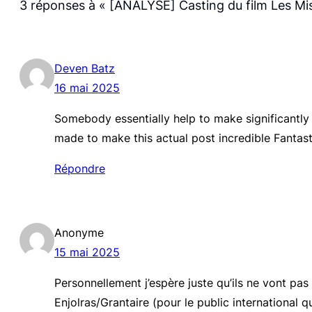
3 réponses à « [ANALYSE] Casting du film Les Mis
Deven Batz
16 mai 2025
Somebody essentially help to make significantly a
made to make this actual post incredible Fantast
Répondre
Anonyme
15 mai 2025
Personnellement j’espère juste qu’ils ne vont pas
Enjolras/Grantaire (pour le public international 