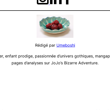
Rédigé par
Umeboshi
, enfant prodige, passionnée d’univers gothiques, mangaph
pages d’analyses sur
JoJo’s Bizarre Adventure
.