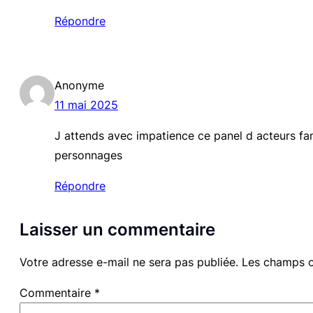
Répondre
Anonyme
11 mai 2025
J attends avec impatience ce panel d acteurs fam
personnages
Répondre
Laisser un commentaire
Votre adresse e-mail ne sera pas publiée.
Les champs o
Commentaire
*