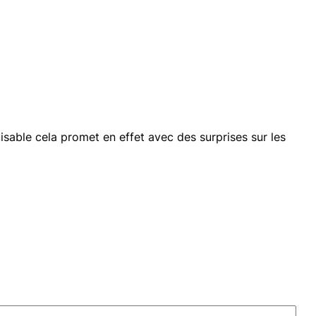
sable cela promet en effet avec des surprises sur les