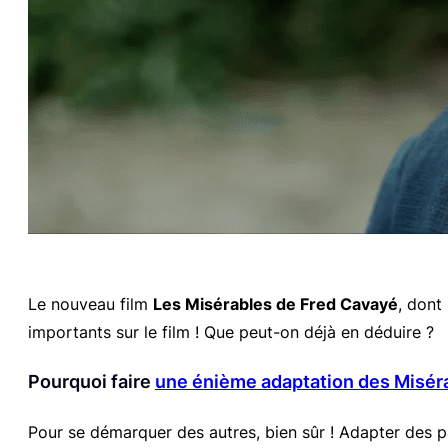
Le nouveau film
Les Misérables
de Fred Cavayé
, dont
importants sur le film ! Que peut-on déjà en déduire ?
Pourquoi faire
une énième adaptation des
Misér
Pour se démarquer des autres, bien sûr ! Adapter des 