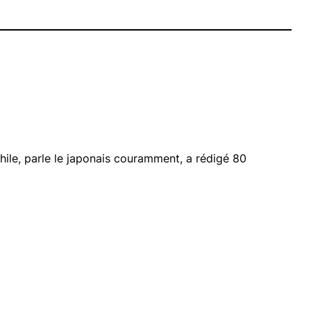
ile, parle le japonais couramment, a rédigé 80