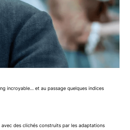
ting incroyable… et au passage quelques indices
avec des clichés construits par les adaptations