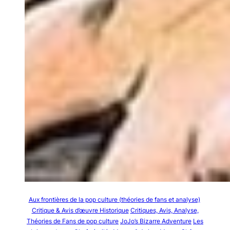
Aux frontières de la pop culture (théories de fans et analyse)
Critique & Avis d’œuvre Historique
Critiques, Avis, Analyse,
Théories de Fans de pop culture
JoJo’s Bizarre Adventure
Les