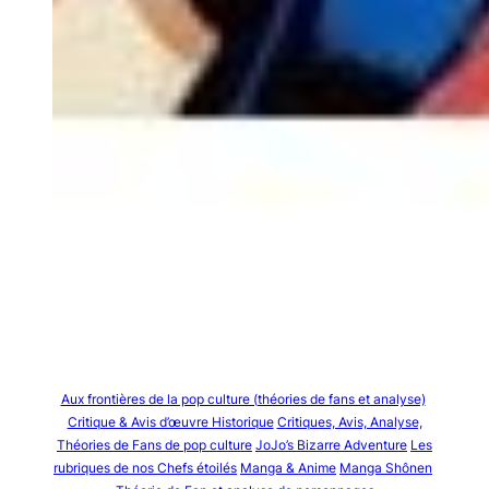
Aux frontières de la pop culture (théories de fans et analyse)
Critique & Avis d’œuvre Historique
Critiques, Avis, Analyse,
Théories de Fans de pop culture
JoJo’s Bizarre Adventure
Les
rubriques de nos Chefs étoilés
Manga & Anime
Manga Shônen