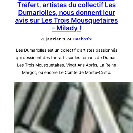
Tréfert, artistes du collectif Les
Dumariolles, nous donnent leur
avis sur Les Trois Mousquetaires
– Milady !
21 janvier 2024
Umeboshi
Les Dumariolles est un collectif d’artistes passionnés
qui dessinent des fan-arts sur les romans de Dumas:
Les Trois Mousquetaires, Vingt Ans Après, La Reine
Margot, ou encore Le Comte de Monte-Cristo.