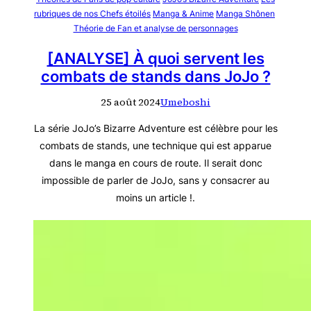
rubriques de nos Chefs étoilés
Manga & Anime
Manga Shônen
Théorie de Fan et analyse de personnages
[ANALYSE] À quoi servent les
combats de stands dans JoJo ?
25 août 2024
Umeboshi
La série JoJo’s Bizarre Adventure est célèbre pour les
combats de stands, une technique qui est apparue
dans le manga en cours de route. Il serait donc
impossible de parler de JoJo, sans y consacrer au
moins un article !.