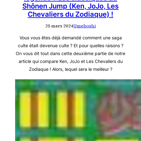
Shônen Jump (Ken, JoJo, Les
Chevaliers du Zodiaque) !
25 mars 2024
Umeboshi
Vous vous êtes déjà demandé comment une saga
culte était devenue culte ? Et pour quelles raisons ?
On vous dit tout dans cette deuxième partie de notre
article qui compare Ken, JoJo et Les Chevaliers du
Zodiaque ! Alors, lequel sera le meilleur ?