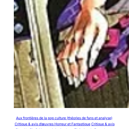
Aux frontières de la pop culture (théories de fans et analyse)
Critique & avis d’œuvres Horreur et Fantastique
Critique & avis