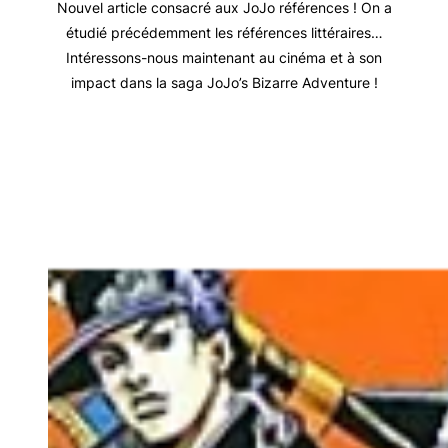
Nouvel article consacré aux JoJo références ! On a
étudié précédemment les références littéraires…
Intéressons-nous maintenant au cinéma et à son
impact dans la saga JoJo’s Bizarre Adventure !