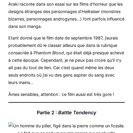
Araki raconte dans son essai sur les films d’horreur que les
designs étranges des personnages d’
Hellraiser
(monstres
bizarres, personnages androgynes…) l’ont parfois influencé
dans son manga.
Etant donné que le film date de septembre 1987, j’aurais
probablement dû le classer ailleurs que dans la rubrique
consacrée à
Phantom Blood
, qui était déjà presque achevé
à cette époque. Cependant, je ne peux pas croire qu’il n’y
ait pas du tout de lien. Car c’est quand même les deux
seuls endroits où j’ai vu des gens aspirer du sang avec
leurs mains…
Âmes sensibles, attention : ce film aussi est très gore !
Partie 2 :
Battle Tendency