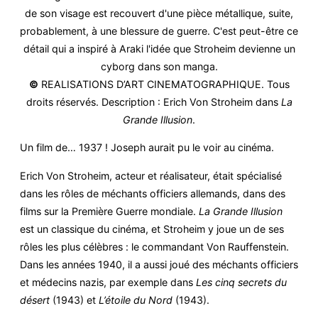
©
REALISATIONS D’ART CINEMATOGRAPHIQUE. Tous
droits réservés. Description : Erich Von Stroheim dans
La
Grande Illusion
.
Un film de… 1937 ! Joseph aurait pu le voir au cinéma.
Erich Von Stroheim, acteur et réalisateur, était spécialisé
dans les rôles de méchants officiers allemands, dans des
films sur la Première Guerre mondiale.
La Grande Illusion
est un classique du cinéma, et Stroheim y joue un de ses
rôles les plus célèbres : le commandant Von Rauffenstein.
Dans les années 1940, il a aussi joué des méchants officiers
et médecins nazis, par exemple dans
Les cinq secrets du
désert
(1943) et
L’étoile du Nord
(1943).