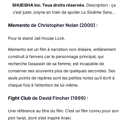
SHUEISHA Inc. Tous droits réservés.
Description
: ça
c’est juste Jolyne en train de spoiler
Le Sixième Sens.
..
Memento
de Christopher Nolan (2000) :
Pour le stand Jail House Lock.
Memento
est un film à narration non-linéaire, entièrement
construit à l’envers car le personnage principal, qui
recherche l’assassin de sa femme, est incapable de
conserver ses souvenirs plus de quelques secondes. Ses
seuls points de repères sont les petites notes qu’il écrit à
chaque fois à l’attention de lui-même.
Fight Club
de David Fincher (1999) :
Une référence au titre du film. C’est un film connu pour son
plot twist, dont s’est inspiré Araki.