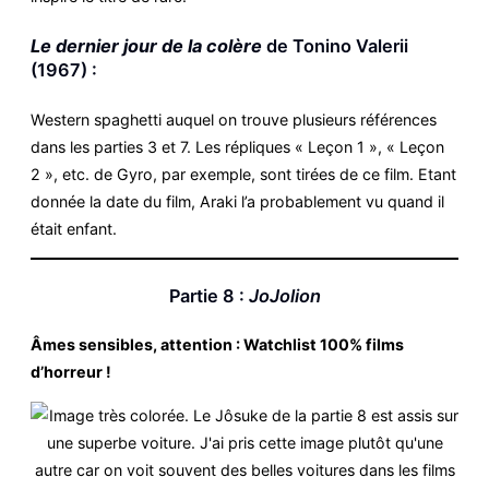
Le dernier jour de la colère
de Tonino Valerii
(1967) :
Western spaghetti auquel on trouve plusieurs références
dans les parties 3 et 7. Les répliques « Leçon 1 », « Leçon
2 », etc. de Gyro, par exemple, sont tirées de ce film. Etant
donnée la date du film, Araki l’a probablement vu quand il
était enfant.
Partie 8 :
JoJolion
Âmes sensibles, attention : Watchlist 100% films
d’horreur !