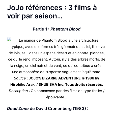
JoJo références : 3 films à
voir par saison…
Partie 1 :
Phantom Blood
Source
:
JOJO’S BIZARRE ADVENTURE © 1986 by
Hirohiko Araki / SHUEISHA Inc. Tous droits réservés.
Description
: On commence par des films de type thriller /
épouvante…
Dead Zone
de David Cronenberg (1983) :