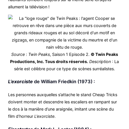
allument la télévision !
Source
:
Twin Peaks
, Saison 1 Episode 2.
© Twin Peaks
Productions, Inc. Tous droits réservés.
Description
: La
série est célèbre pour ce type de scènes surréalistes.
L’exorciste
de William Friedkin (1973) :
Les personnes auxquelles s’attache le stand Cheap Tricks
doivent monter et descendre les escaliers en rampant sur
le dos à la manière d’une araignée, imitant une scène du
film d’horreur
L’exorciste
.