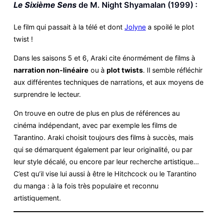
Le Sixième Sens
de M. Night Shyamalan (1999) :
Le film qui passait à la télé et dont
Jolyne
a spoilé le plot
twist !
Dans les saisons 5 et 6, Araki cite énormément de films à
narration non-linéaire
ou à
plot twists
. Il semble réfléchir
aux différentes techniques de narrations, et aux moyens de
surprendre le lecteur.
On trouve en outre de plus en plus de références au
cinéma indépendant, avec par exemple les films de
Tarantino. Araki choisit toujours des films à succès, mais
qui se démarquent également par leur originalité, ou par
leur style décalé, ou encore par leur recherche artistique…
C’est qu’il vise lui aussi à être le Hitchcock ou le Tarantino
du manga : à la fois très populaire et reconnu
artistiquement.