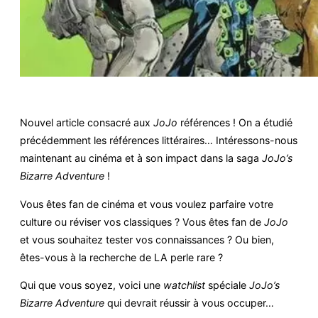
Nouvel article consacré aux
JoJo
références ! On a étudié
précédemment les références littéraires… Intéressons-nous
maintenant au cinéma et à son impact dans la saga
JoJo’s
Bizarre Adventure
!
Vous êtes fan de cinéma et vous voulez parfaire votre
culture ou réviser vos classiques ? Vous êtes fan de
JoJo
et vous souhaitez tester vos connaissances ? Ou bien,
êtes-vous à la recherche de LA perle rare ?
Qui que vous soyez, voici une
watchlist
spéciale
JoJo’s
Bizarre Adventure
qui devrait réussir à vous occuper…