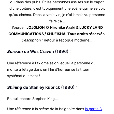
Source
:
JOJOLION
© Hirohiko Araki & LUCKY LAND
COMMUNICATIONS / SHUEISHA. Tous droits réservés.
Description
: Retour à l’époque moderne…
Scream
de Wes Craven (1996) :
Une référence à l’axiome selon lequel la personne qui
monte à l’étage dans un film d’horreur se fait tuer
systématiquement !
Shining
de Stanley Kubrick (1980) :
Eh oui, encore Stephen King…
Une référence à la scène de la baignoire dans
la partie 8
.