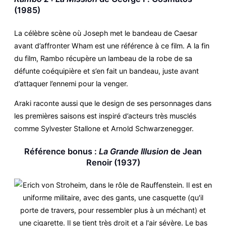
(1985)
La célèbre scène où Joseph met le bandeau de Caesar
avant d’affronter Wham est une référence à ce film. A la fin
du film, Rambo récupère un lambeau de la robe de sa
défunte coéquipière et s’en fait un bandeau, juste avant
d’attaquer l’ennemi pour la venger.
Araki raconte aussi que le design de ses personnages dans
les premières saisons est inspiré d’acteurs très musclés
comme Sylvester Stallone et Arnold Schwarzenegger.
Référence bonus :
La Grande Illusion
de Jean
Renoir (1937)