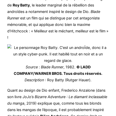
de
Roy Batty
, le leader marginal de la rébellion des
androïdes a notamment inspiré le design de Dio.
Blade
Runner
est un film qui se distingue par cet antagoniste
mémorable, et qui applique donc bien la maxime
d’Hitchcock : « Meilleur est le méchant, meilleur est le film »
!
Source
:
Blade Runner
, 1982.
© LADD
COMPANY/WARNER BROS. Tous droits réservés.
Description
: Roy Batty (Rutger Hauer).
Quant au design de Dio enfant, Frederico Anzalone (dans
son livre
JoJo’s Bizarre Adventure : Le diamant inclassable
du manga
, 2019) explique que, comme tous les blonds
dans les mangas de l’époque, il est probablement inspiré