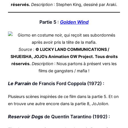
réservés.
Description
: Stephen King, dessiné par Araki.
Partie 5 :
Golden Wind
Source :
© LUCKY LAND COMMUNICATIONS /
SHUEISHA, JOJO’s Animation GW Project. Tous droits
réservés.
Description
: Nous partons à présent vers les
films de gangsters / mafia !
Le Parrain
de Francis Ford Coppola (1972) :
Plusieurs scènes inspirées de ce film dans la partie 5. Et on
en trouve une autre encore dans la partie 8,
JoJolion
.
Reservoir Dogs
de Quentin Tarantino (1992) :