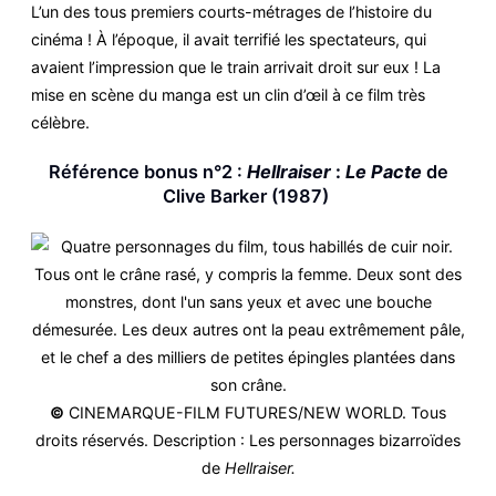
L’un des tous premiers courts-métrages de l’histoire du
cinéma ! À l’époque, il avait terrifié les spectateurs, qui
avaient l’impression que le train arrivait droit sur eux ! La
mise en scène du manga est un clin d’œil à ce film très
célèbre.
Référence bonus n°2 :
Hellraiser
:
Le Pacte
de
Clive Barker (1987)
©
CINEMARQUE-FILM FUTURES/NEW WORLD. Tous
droits réservés. Description : Les personnages bizarroïdes
de
Hellraiser.