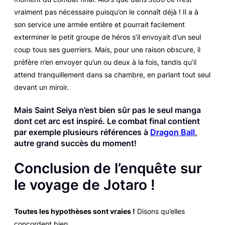
vraiment pas nécessaire puisqu’on le connaît déjà ! Il a à
son service une armée entière et pourrait facilement
exterminer le petit groupe de héros s’il envoyait d’un seul
coup tous ses guerriers. Mais, pour une raison obscure, il
préfère n’en envoyer qu’un ou deux à la fois, tandis qu’il
attend tranquillement dans sa chambre, en parlant tout seul
devant un miroir.
Mais
Saint Seiya
n’est bien sûr pas le seul manga
dont cet arc est inspiré.
Le combat final contient
par exemple plusieurs références à
Dragon Ball
,
autre grand succès du moment!
Conclusion de l’enquête sur
le voyage de Jotaro !
Toutes les hypothèses sont vraies !
Disons qu’elles
concordent bien.