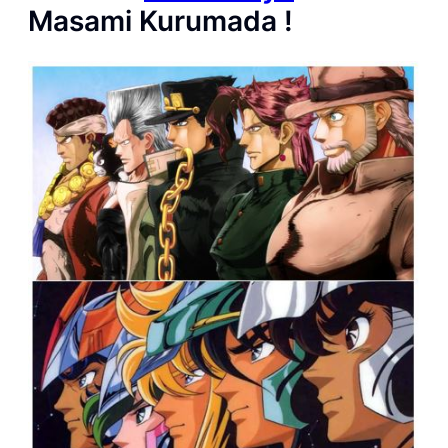
Masami Kurumada !