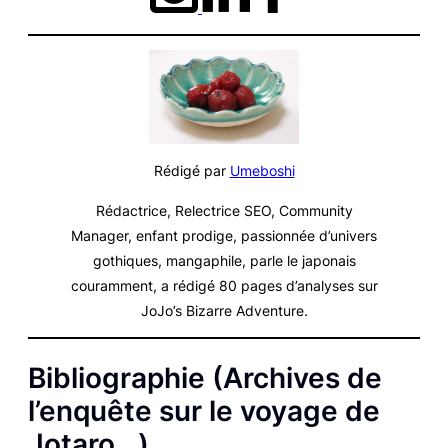
Rédigé par
Umeboshi
Rédactrice, Relectrice SEO, Community
Manager, enfant prodige, passionnée d’univers
gothiques, mangaphile, parle le japonais
couramment, a rédigé 80 pages d’analyses sur
JoJo’s Bizarre Adventure
.
Bibliographie (Archives de
l’enquête sur le voyage de
Jotaro…)