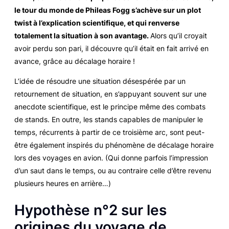
le tour du monde de Phileas Fogg s’achève sur un plot
twist à l’explication scientifique, et qui renverse
totalement la situation à son avantage.
Alors qu’il croyait
avoir perdu son pari, il découvre qu’il était en fait arrivé en
avance, grâce au décalage horaire !
L’idée de résoudre une situation désespérée par un
retournement de situation, en s’appuyant souvent sur une
anecdote scientifique, est le principe même des combats
de stands. En outre, les stands capables de manipuler le
temps, récurrents à partir de ce troisième arc, sont peut-
être également inspirés du phénomène de décalage horaire
lors des voyages en avion. (Qui donne parfois l’impression
d’un saut dans le temps, ou au contraire celle d’être revenu
plusieurs heures en arrière…)
Hypothèse n°2 sur les
origines du voyage de