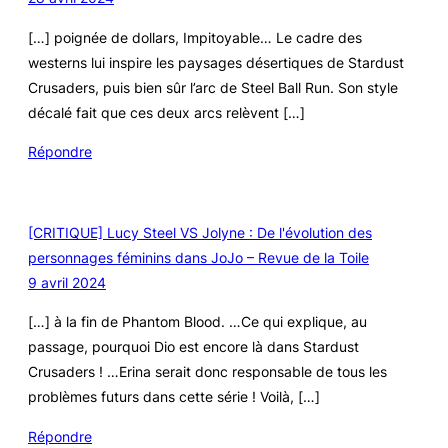
[…] poignée de dollars, Impitoyable… Le cadre des
westerns lui inspire les paysages désertiques de Stardust
Crusaders, puis bien sûr l’arc de Steel Ball Run. Son style
décalé fait que ces deux arcs relèvent […]
Répondre
[CRITIQUE] Lucy Steel VS Jolyne : De l'évolution des
personnages féminins dans JoJo – Revue de la Toile
9 avril 2024
[…] à la fin de Phantom Blood. …Ce qui explique, au
passage, pourquoi Dio est encore là dans Stardust
Crusaders ! …Erina serait donc responsable de tous les
problèmes futurs dans cette série ! Voilà, […]
Répondre