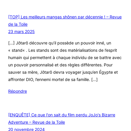
[TOP] Les meilleurs mangas shônen par décennie ! – Revue
de la Toile
23 mars 2025
[…] Jôtarô découvre qu’il possède un pouvoir inné, un
« stand« . Les stands sont des matérialisations de l’esprit
humain qui permettent à chaque individu de se battre avec
un pouvoir personnalisé et des règles différentes. Pour
sauver sa mère, Jôtarô devra voyager jusqu’en Égypte et
affronter DIO, l’ennemi mortel de sa famille. […]
Répondre
[ENQUÊTE] Ce que l'on sait du film perdu JoJo's Bizarre
Adventure – Revue de la Toile
20 novembre 2024