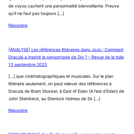
de voyou cachent une personnalité bienveillante. Preuve
qu’il ne faut pas toujours […]
Répondre
[ANALYSE] Les références littéraires dans JoJo : Comment
Dracula a inspiré le personnage de Dio ? – Revue de la toile
13 septembre 2023
[…] que cinématographiques et musicales. Sur le plan
littéraire seulement, on peut relever des références à
Dracula de Bram Stocker, à East of Eden (A l’est d’Eden) de
John Steinbeck, au Sherlock Holmes de Sir […]
Répondre