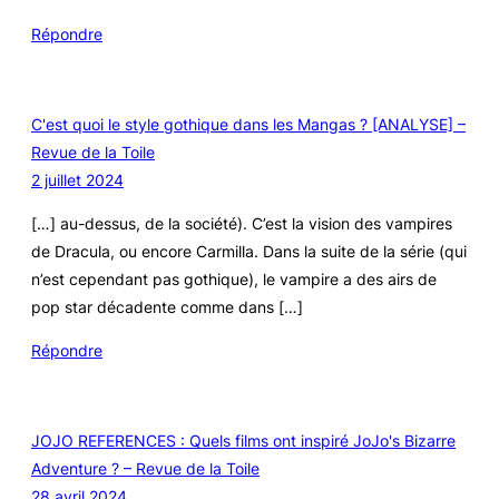
Répondre
C'est quoi le style gothique dans les Mangas ? [ANALYSE] –
Revue de la Toile
2 juillet 2024
[…] au-dessus, de la société). C’est la vision des vampires
de Dracula, ou encore Carmilla. Dans la suite de la série (qui
n’est cependant pas gothique), le vampire a des airs de
pop star décadente comme dans […]
Répondre
JOJO REFERENCES : Quels films ont inspiré JoJo's Bizarre
Adventure ? – Revue de la Toile
28 avril 2024