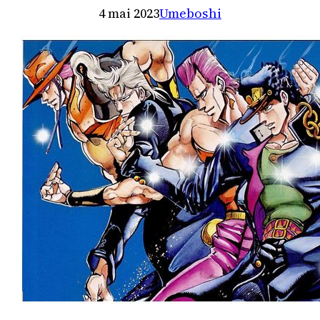
4 mai 2023
Umeboshi