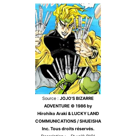
Source
:
JOJO’S BIZARRE
ADVENTURE © 1986 by
Hirohiko Araki & LUCKY LAND
COMMUNICATIONS / SHUEISHA
Inc. Tous droits réservés.