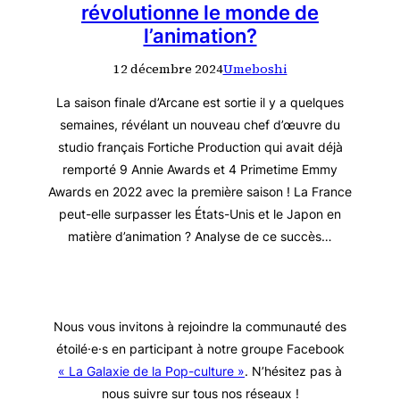
révolutionne le monde de
l’animation?
12 décembre 2024
Umeboshi
La saison finale d’Arcane est sortie il y a quelques
semaines, révélant un nouveau chef d’œuvre du
studio français Fortiche Production qui avait déjà
remporté 9 Annie Awards et 4 Primetime Emmy
Awards en 2022 avec la première saison ! La France
peut-elle surpasser les États-Unis et le Japon en
matière d’animation ? Analyse de ce succès…
Nous vous invitons à rejoindre la communauté des
étoilé·e·s en participant à notre groupe Facebook
« La Galaxie de la Pop-culture »
. N’hésitez pas à
nous suivre sur tous nos réseaux !