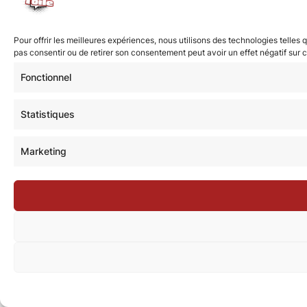
Pour offrir les meilleures expériences, nous utilisons des technologies telles
pas consentir ou de retirer son consentement peut avoir un effet négatif sur c
Fonctionnel
Statistiques
Marketing