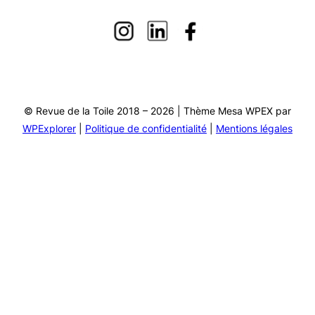
© Revue de la Toile 2018 – 2026 | Thème Mesa WPEX par
WPExplorer
|
Politique de confidentialité
|
Mentions légales