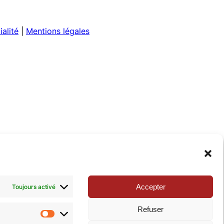
ialité
|
Mentions légales
Accepter
Toujours activé
Refuser
Statistiques