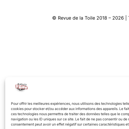
© Revue de la Toile 2018 – 2026
Pour offrir les meilleures expériences, nous utilisons des technologies tell
cookies pour stocker et/ou accéder aux informations des appareils. Le fait
ces technologies nous permettra de traiter des données telles que le co
navigation ou les ID uniques sur ce site. Le fait de ne pas consentir ou de r
consentement peut avoir un effet négatif sur certaines caractéristiques et