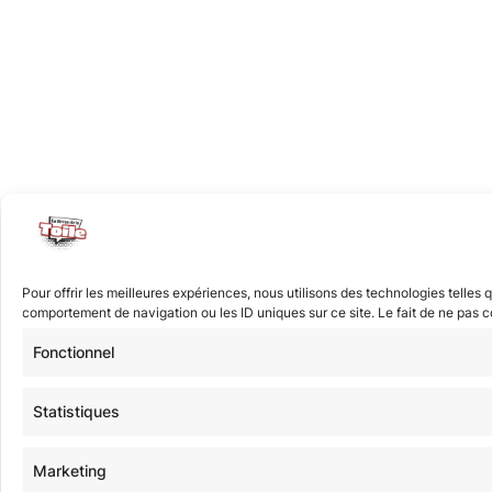
Pour offrir les meilleures expériences, nous utilisons des technologies telles
comportement de navigation ou les ID uniques sur ce site. Le fait de ne pas co
Fonctionnel
Statistiques
Marketing