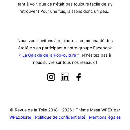
tant à voir, que ce n’était pas toujours facile de s’y
retrouver ! Pour une fois, laissons donc un peu…
Nous vous invitons à rejoindre la communauté des
étoilé·e·s en participant à notre groupe Facebook
« La Galaxie de la Pop-culture »
. N’hésitez pas à
nous suivre sur tous nos réseaux !
© Revue de la Toile 2018 – 2026 | Thème Mesa WPEX par
WPExplorer
|
Politique de confidentialité
|
Mentions légales