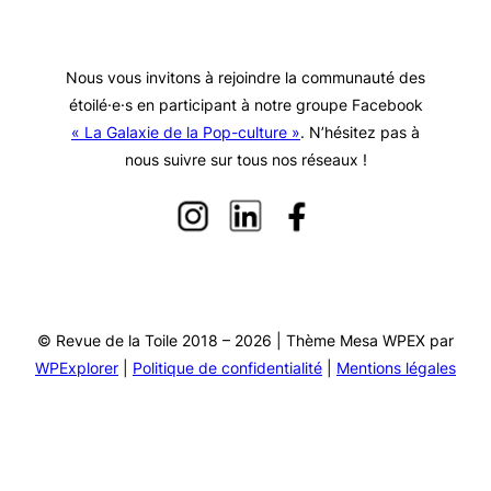
Nous vous invitons à rejoindre la communauté des
étoilé·e·s en participant à notre groupe Facebook
« La Galaxie de la Pop-culture »
. N’hésitez pas à
nous suivre sur tous nos réseaux !
© Revue de la Toile 2018 – 2026 | Thème Mesa WPEX par
WPExplorer
|
Politique de confidentialité
|
Mentions légales