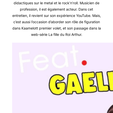
didactiques sur le metal et le rock’n’roll. Musicien de
profession, il est également acteur. Dans cet
entretien, il revient sur son expérience YouTube. Mais,
c’est aussi l’occasion d’aborder son rôle de figuration
dans Kaamelott premier volet, et son passage dans la
web-série La fille du Roi Arthur.