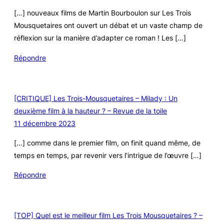
[…] nouveaux films de Martin Bourboulon sur Les Trois
Mousquetaires ont ouvert un débat et un vaste champ de
réflexion sur la manière d’adapter ce roman ! Les […]
Répondre
[CRITIQUE] Les Trois-Mousquetaires – Milady : Un
deuxième film à la hauteur ? – Revue de la toile
11 décembre 2023
[…] comme dans le premier film, on finit quand même, de
temps en temps, par revenir vers l’intrigue de l’œuvre […]
Répondre
[TOP] Quel est le meilleur film Les Trois Mousquetaires ? –