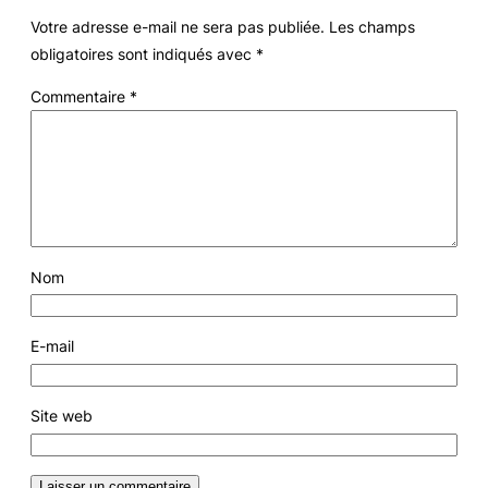
Votre adresse e-mail ne sera pas publiée.
Les champs
obligatoires sont indiqués avec
*
Commentaire
*
Nom
E-mail
Site web