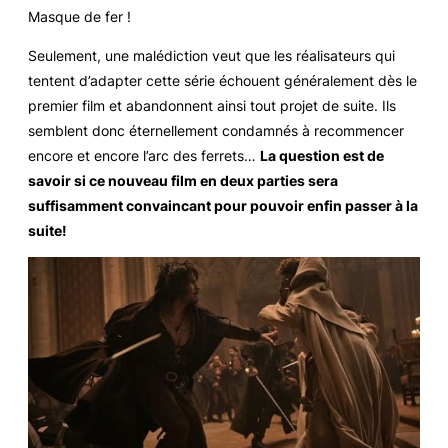
Masque de fer !
Seulement, une malédiction veut que les réalisateurs qui
tentent d’adapter cette série échouent généralement dès le
premier film et abandonnent ainsi tout projet de suite. Ils
semblent donc éternellement condamnés à recommencer
encore et encore l’arc des ferrets…
La question est de
savoir si ce nouveau film en deux parties sera
suffisamment convaincant pour pouvoir enfin passer à la
suite!