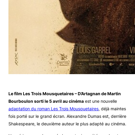
Le film
Les Trois Mousquetaires – D’Artagnan
de Martin
Bourboulon sorti le 5 avril au cinéma
est une nouvelle
adaptation du roman
Les Trois Mousquetaires
, déjà maintes
fois porté sur le grand écran. Alexandre Dumas est, derrière
Shakespeare, le deuxième auteur le plus adapté au cinéma.