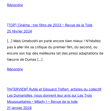
Répondre
[TOP] Cinéma : top films de 2023 – Revue de la Toile
25 février 2024
[…] Mais Umeboshi en parle encore bien mieux ! N’hésitez
pas à aller lire sa critique du premier film, du second, ou
encore son top des meilleures (et des pires) adaptations de
l’œuvre de Dumas […]
Répondre
[INTERVIEW] Rutile et Edouard Tréfert, artistes du collectif
Les Dumariolles, nous donnent leur avis sur Les Trois
Mousquetaires – Milady ! – Revue de la toile
21 janvier 2024