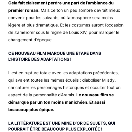
Cela fait clairement perdre une part de l’ambiance du
premier roman.
Mais ce ton un peu sombre devrait mieux
convenir pour les suivants, où l’atmosphère sera moins
légère et plus dramatique. Et les costumes auront l’occasion
de s’améliorer sous le règne de Louis XIV, pour marquer le
changement d’époque.
CE NOUVEAU FILM MARQUE UNE ÉTAPE DANS
L’HISTOIRE DES ADAPTATIONS !
Il est en rupture totale avec les adaptations précédentes,
qui avaient toutes les mêmes écueils : diaboliser Milady,
caricaturer les personnages historiques et occulter tout un
aspect de la personnalité d’Aramis.
Le nouveau film se
démarque par un ton moins manichéen. Et aussi
beaucoup plus épique.
LA LITTÉRATURE EST UNE MINE D’OR DE SUJETS, QUI
POURRAIT ÊTRE BEAUCOUP PLUS EXPLOITÉE !