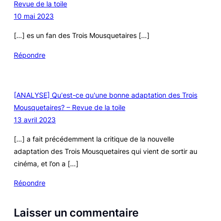
Revue de la toile
10 mai 2023
[…] es un fan des Trois Mousquetaires […]
Répondre
[ANALYSE] Qu'est-ce qu'une bonne adaptation des Trois
Mousquetaires? – Revue de la toile
13 avril 2023
[…] a fait précédemment la critique de la nouvelle
adaptation des Trois Mousquetaires qui vient de sortir au
cinéma, et l’on a […]
Répondre
Laisser un commentaire