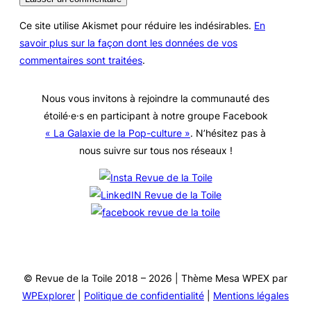
Ce site utilise Akismet pour réduire les indésirables.
En
savoir plus sur la façon dont les données de vos
commentaires sont traitées
.
Nous vous invitons à rejoindre la communauté des
étoilé·e·s en participant à notre groupe Facebook
« La Galaxie de la Pop-culture »
. N’hésitez pas à
nous suivre sur tous nos réseaux !
© Revue de la Toile 2018 – 2026 | Thème Mesa WPEX par
WPExplorer
|
Politique de confidentialité
|
Mentions légales