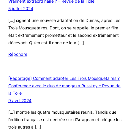
Vraiment extraordinaire ? – Revue de la Toile
5 juillet 2024
[…] signent une nouvelle adaptation de Dumas, après Les
Trois Mousquetaires. Dont, on se rappelle, le premier film
était extrêmement prometteur et le second extrêmement
décevant. Qu’en est-il donc de leur […]
Répondre
[Reportage] Comment adapter Les Trois Mousquetaires ?
Conférence avec le duo de mangaka Russkey – Revue de
la Toile
9 avril 2024
[…] montre les quatre mousquetaires réunis. Tandis que
l’édition française est centrée sur d’Artagnan et relègue les
trois autres à […]