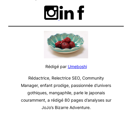
Rédigé par
Umeboshi
Rédactrice, Relectrice SEO, Community
Manager, enfant prodige, passionnée d’univers
gothiques, mangaphile, parle le japonais
couramment, a rédigé 80 pages d’analyses sur
JoJo’s Bizarre Adventure
.