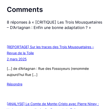
Comments
8 réponses à « [CRITIQUE] Les Trois Mousquetaires
– D’Artagnan : Enfin une bonne adaptation ? »
[REPORTAGE] Sur les traces des Trois Mousquetaires –
Revue de la Toile
2 mars 2025
[…] de d’Artagnan : Rue des Fossoyeurs (renommée
aujourd’hui Rue […]
Répondre
[ANALYSE] Le Comte de Monte-Cristo avec Pierre Niney :