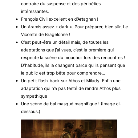
contraire du suspense et des péripéties
intéressantes.
François Civil excellent en d’Artagnan !
Un Aramis assez « dark ». Pour préparer, bien sûr,
Le
Vicomte de Bragelonne
!
C’est peut-être un détail mais, de toutes les
adaptations que j’ai vues, c’est la première qui
respecte la scène du mouchoir lors des rencontres !
D’habitude, ils la changent parce qu’ils pensent que
le public est trop bête pour comprendre…
Un petit flash-back sur Athos et Milady. Enfin une
adaptation qui n’a pas tenté de rendre Athos plus
sympathique !
Une scène de bal masqué magnifique ! (Image ci-
dessous.)