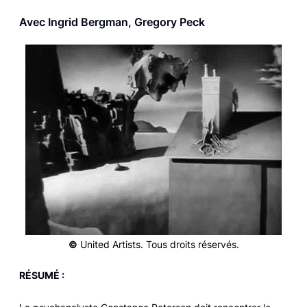
Avec Ingrid Bergman, Gregory Peck
©
United Artists. Tous droits réservés.
RÉSUMÉ :