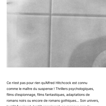
Ce n’est pas pour rien qu’Alfred Hitchcock est connu
comme le maître du suspense ! Thrillers psychologiques,
films d’espionnage, films fantastiques, adaptations de
romans noirs ou encore de romans gothiques… Son univers,