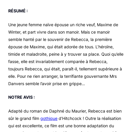
RÉSUMÉ :
Une jeune femme naïve épouse un riche veuf, Maxime de
Winter, et part vivre dans son manoir. Mais ce manoir
semble hanté par le souvenir de Rebecca, la première
épouse de Maxime, qui était adorée de tous. L’héroïne,
timide et maladroite, peine à y trouver sa place. Quoi qu’elle
fasse, elle est invariablement comparée à Rebecca,
toujours Rebecca, qui était, paraît-il, tellement supérieure à
elle. Pour ne rien arranger, la terrifiante gouvernante Mrs
Danvers semble l’avoir prise en grippe…
NOTRE AVIS :
Adapté du roman de Daphné du Maurier,
Rebecca
est bien
sûr le grand film
gothique
d’Hitchcock ! Outre la réalisation
qui est excellente, ce film est une bonne adaptation du