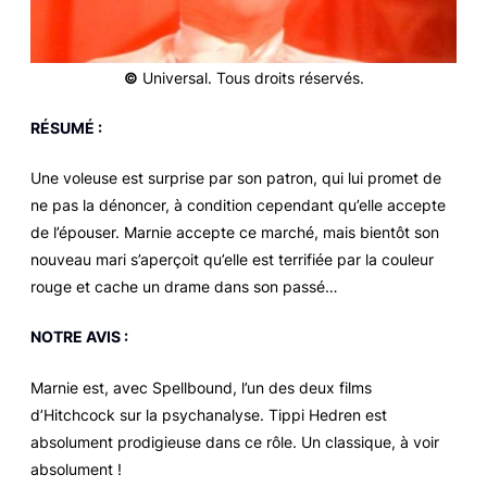
©
Universal. Tous droits réservés.
RÉSUMÉ :
Une voleuse est surprise par son patron, qui lui promet de
ne pas la dénoncer, à condition cependant qu’elle accepte
de l’épouser. Marnie accepte ce marché, mais bientôt son
nouveau mari s’aperçoit qu’elle est terrifiée par la couleur
rouge et cache un drame dans son passé…
NOTRE AVIS :
Marnie
est, avec
Spellbound
, l’un des deux films
d’Hitchcock sur la psychanalyse. Tippi Hedren est
absolument prodigieuse dans ce rôle. Un classique, à voir
absolument !