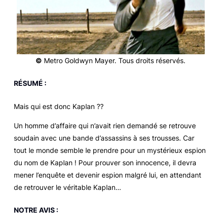
©
Metro Goldwyn Mayer. Tous droits réservés.
RÉSUMÉ :
Mais qui est donc Kaplan ??
Un homme d’affaire qui n’avait rien demandé se retrouve
soudain avec une bande d’assassins à ses trousses. Car
tout le monde semble le prendre pour un mystérieux espion
du nom de Kaplan ! Pour prouver son innocence, il devra
mener l’enquête et devenir espion malgré lui, en attendant
de retrouver le véritable Kaplan…
NOTRE AVIS :