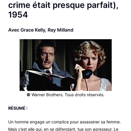
crime était presque parfait
),
1954
Avec Grace Kelly, Ray Milland
©
Warner Brothers. Tous droits réservés.
RÉSUMÉ :
Un homme engage un complice pour assassiner sa femme.
Mais c’est elle qui, en se défendant, tue son agresseur. Le