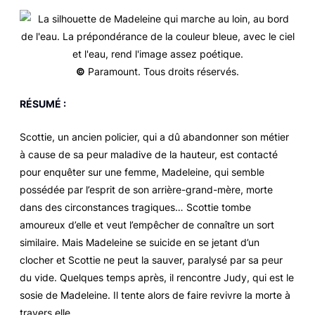
©
Paramount. Tous droits réservés.
RÉSUMÉ :
Scottie, un ancien policier, qui a dû abandonner son métier
à cause de sa peur maladive de la hauteur, est contacté
pour enquêter sur une femme, Madeleine, qui semble
possédée par l’esprit de son arrière-grand-mère, morte
dans des circonstances tragiques… Scottie tombe
amoureux d’elle et veut l’empêcher de connaître un sort
similaire. Mais Madeleine se suicide en se jetant d’un
clocher et Scottie ne peut la sauver, paralysé par sa peur
du vide. Quelques temps après, il rencontre Judy, qui est le
sosie de Madeleine. Il tente alors de faire revivre la morte à
travers elle…