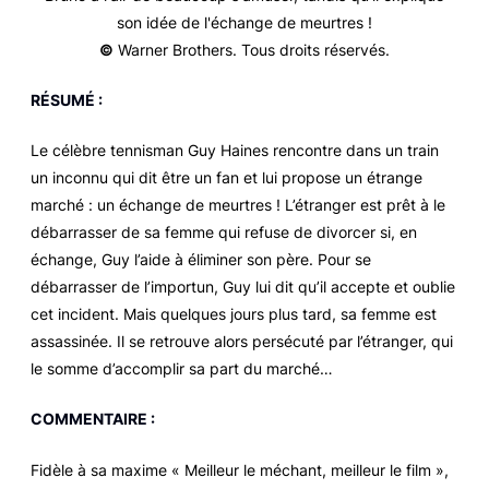
©
Warner Brothers. Tous droits réservés.
RÉSUMÉ :
Le célèbre tennisman Guy Haines rencontre dans un train
un inconnu qui dit être un fan et lui propose un étrange
marché : un échange de meurtres ! L’étranger est prêt à le
débarrasser de sa femme qui refuse de divorcer si, en
échange, Guy l’aide à éliminer son père. Pour se
débarrasser de l’importun, Guy lui dit qu’il accepte et oublie
cet incident. Mais quelques jours plus tard, sa femme est
assassinée. Il se retrouve alors persécuté par l’étranger, qui
le somme d’accomplir sa part du marché…
COMMENTAIRE :
Fidèle à sa maxime « Meilleur le méchant, meilleur le film »,