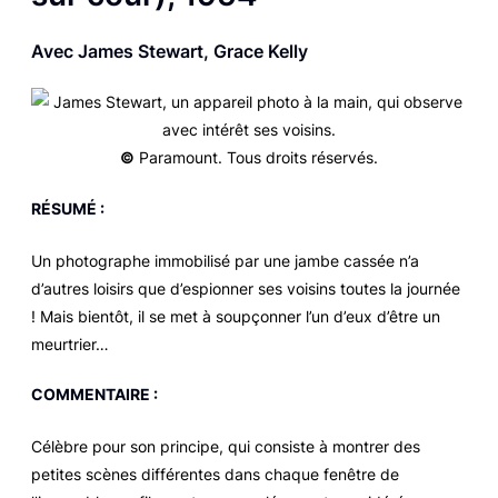
Avec James Stewart, Grace Kelly
©
Paramount. Tous droits réservés.
RÉSUMÉ :
Un photographe immobilisé par une jambe cassée n’a
d’autres loisirs que d’espionner ses voisins toutes la journée
! Mais bientôt, il se met à soupçonner l’un d’eux d’être un
meurtrier…
COMMENTAIRE :
Célèbre pour son principe, qui consiste à montrer des
petites scènes différentes dans chaque fenêtre de