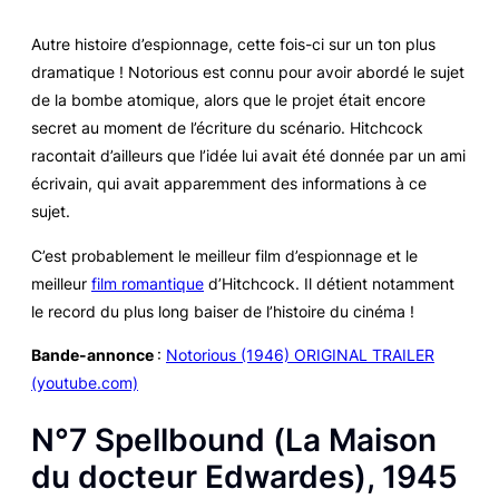
Autre histoire d’espionnage, cette fois-ci sur un ton plus
dramatique !
Notorious
est connu pour avoir abordé le sujet
de la bombe atomique, alors que le projet était encore
secret au moment de l’écriture du scénario. Hitchcock
racontait d’ailleurs que l’idée lui avait été donnée par un ami
écrivain, qui avait apparemment des informations à ce
sujet.
C’est probablement le meilleur film d’espionnage et le
meilleur
film romantique
d’Hitchcock. Il détient notamment
le record du plus long baiser de l’histoire du cinéma !
Bande-annonce
:
Notorious (1946) ORIGINAL TRAILER
(youtube.com)
N°7
Spellbound
(
La Maison
du docteur Edwardes
), 1945