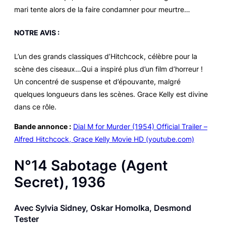
mari tente alors de la faire condamner pour meurtre…
NOTRE AVIS :
L’un des grands classiques d’Hitchcock, célèbre pour la
scène des ciseaux…Qui a inspiré plus d’un film d’horreur !
Un concentré de suspense et d’épouvante, malgré
quelques longueurs dans les scènes. Grace Kelly est divine
dans ce rôle.
Bande annonce :
Dial M for Murder (1954) Official Trailer –
Alfred Hitchcock, Grace Kelly Movie HD (youtube.com)
N°14
Sabotage
(
Agent
Secret
), 1936
Avec Sylvia Sidney, Oskar Homolka, Desmond
Tester