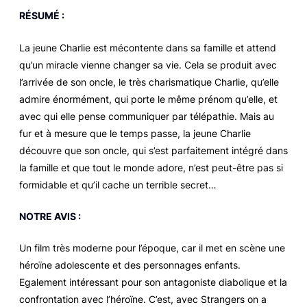
RÉSUMÉ :
La jeune Charlie est mécontente dans sa famille et attend
qu’un miracle vienne changer sa vie. Cela se produit avec
l’arrivée de son oncle, le très charismatique Charlie, qu’elle
admire énormément, qui porte le même prénom qu’elle, et
avec qui elle pense communiquer par télépathie. Mais au
fur et à mesure que le temps passe, la jeune Charlie
découvre que son oncle, qui s’est parfaitement intégré dans
la famille et que tout le monde adore, n’est peut-être pas si
formidable et qu’il cache un terrible secret…
NOTRE AVIS :
Un film très moderne pour l’époque, car il met en scène une
héroïne adolescente et des personnages enfants.
Egalement intéressant pour son antagoniste diabolique et la
confrontation avec l’héroïne. C’est, avec
Strangers on a