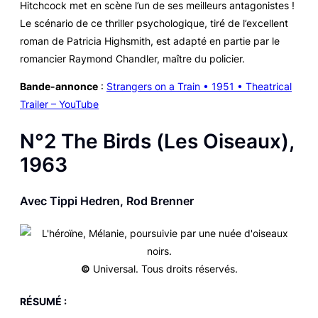
Hitchcock met en scène l’un de ses meilleurs antagonistes !
Le scénario de ce thriller psychologique, tiré de l’excellent
roman de Patricia Highsmith, est adapté en partie par le
romancier Raymond Chandler, maître du policier.
Bande-annonce
:
Strangers on a Train • 1951 • Theatrical
Trailer – YouTube
N°2
The Birds
(
Les Oiseaux
),
1963
Avec Tippi Hedren, Rod Brenner
©
Universal. Tous droits réservés.
RÉSUMÉ :