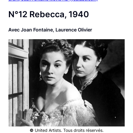
N°12
Rebecca
, 1940
Avec Joan Fontaine, Laurence Olivier
©
United Artists. Tous droits réservés.