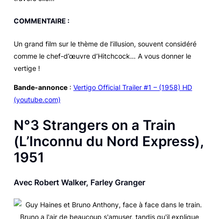
COMMENTAIRE :
Un grand film sur le thème de l’illusion, souvent considéré
comme le chef-d’œuvre d’Hitchcock… A vous donner le
vertige !
Bande-annonce
:
Vertigo Official Trailer #1 – (1958) HD
(youtube.com)
N°3
Strangers on a Train
(
L’Inconnu du Nord Express
),
1951
Avec Robert Walker, Farley Granger