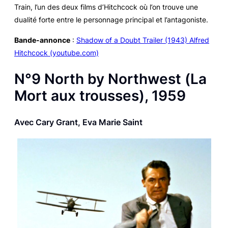
Train
, l’un des deux films d’Hitchcock où l’on trouve une
dualité forte entre le personnage principal et l’antagoniste.
Bande-annonce
:
Shadow of a Doubt Trailer (1943) Alfred
Hitchcock (youtube.com)
N°9
North by Northwest
(
La
Mort aux trousses
), 1959
Avec Cary Grant, Eva Marie Saint