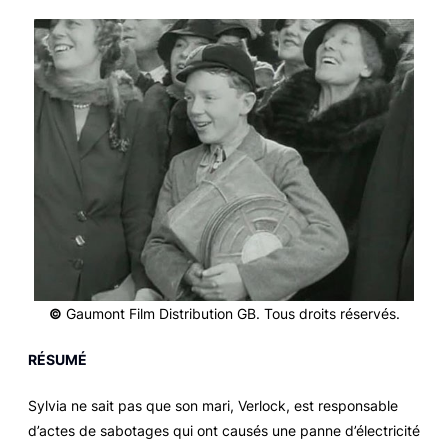
©
Gaumont Film Distribution GB. Tous droits réservés.
RÉSUMÉ
Sylvia ne sait pas que son mari, Verlock, est responsable
d’actes de sabotages qui ont causés une panne d’électricité