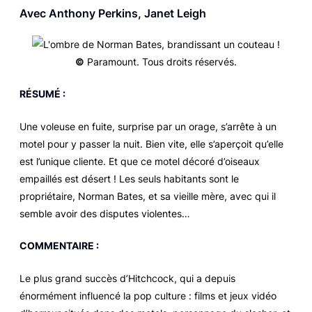
Avec Anthony Perkins, Janet Leigh
©
Paramount. Tous droits réservés.
RÉSUMÉ :
Une voleuse en fuite, surprise par un orage, s’arrête à un
motel pour y passer la nuit. Bien vite, elle s’aperçoit qu’elle
est l’unique cliente. Et que ce motel décoré d’oiseaux
empaillés est désert ! Les seuls habitants sont le
propriétaire, Norman Bates, et sa vieille mère, avec qui il
semble avoir des disputes violentes…
COMMENTAIRE :
Le plus grand succès d’Hitchcock, qui a depuis
énormément influencé la pop culture : films et jeux vidéo