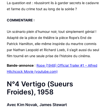
La question est : réussiront ils à garder secrets le cadavre
et l’arme du crime tout au long de la soirée ?
COMMENTAIRE :
Un scénario plein d’humour noir, tout simplement génial !
Adapté de la pièce de théâtre la pièce
Rope’s End
de
Patrick Hamilton, elle-même inspirée du meurtre commis
par Nathan Leopold et Richard Loeb, il s’agit aussi du seul
film tourné en une seule prise de l’histoire du cinéma.
Bande-annonce
:
Rope (1948) Official Trailer #1 – Alfred
Hitchcock Movie (youtube.com)
N°4
Vertigo
(
Sueurs
Froides
), 1958
Avec Kim Novak, James Stewart