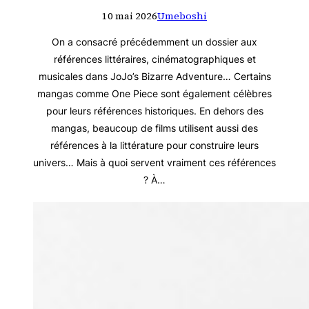
10 mai 2026
Umeboshi
On a consacré précédemment un dossier aux
références littéraires, cinématographiques et
musicales dans JoJo’s Bizarre Adventure… Certains
mangas comme One Piece sont également célèbres
pour leurs références historiques. En dehors des
mangas, beaucoup de films utilisent aussi des
références à la littérature pour construire leurs
univers… Mais à quoi servent vraiment ces références
? À…