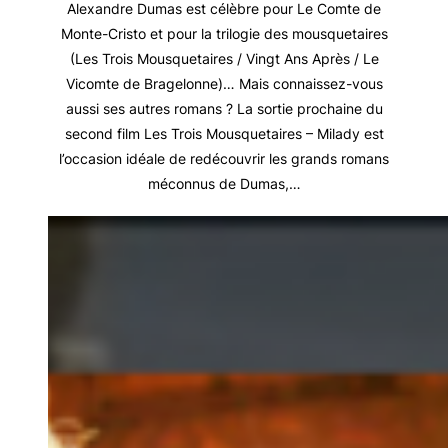
Alexandre Dumas est célèbre pour Le Comte de
Monte-Cristo et pour la trilogie des mousquetaires
(Les Trois Mousquetaires / Vingt Ans Après / Le
Vicomte de Bragelonne)… Mais connaissez-vous
aussi ses autres romans ? La sortie prochaine du
second film Les Trois Mousquetaires – Milady est
l’occasion idéale de redécouvrir les grands romans
méconnus de Dumas,…