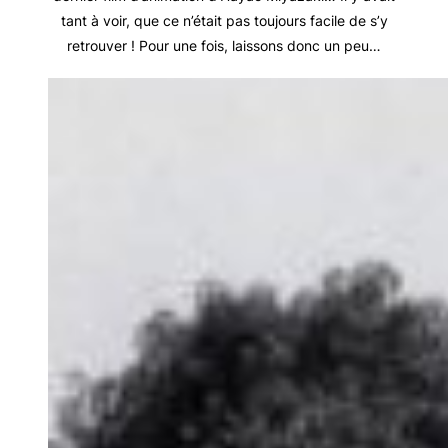
tant à voir, que ce n’était pas toujours facile de s’y
retrouver ! Pour une fois, laissons donc un peu…