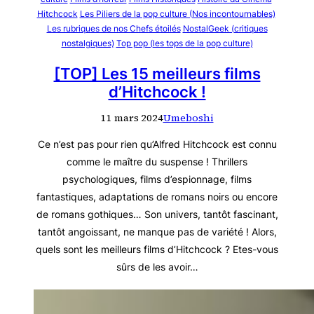
Hitchcock
Les Piliers de la pop culture (Nos incontournables)
Les rubriques de nos Chefs étoilés
NostalGeek (critiques
nostalgiques)
Top pop (les tops de la pop culture)
[TOP] Les 15 meilleurs films
d’Hitchcock !
11 mars 2024
Umeboshi
Ce n’est pas pour rien qu’Alfred Hitchcock est connu
comme le maître du suspense ! Thrillers
psychologiques, films d’espionnage, films
fantastiques, adaptations de romans noirs ou encore
de romans gothiques… Son univers, tantôt fascinant,
tantôt angoissant, ne manque pas de variété ! Alors,
quels sont les meilleurs films d’Hitchcock ? Etes-vous
sûrs de les avoir…