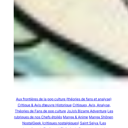
Aux frontières de la pop culture (théories de fans et analyse)
Critique & Avis d’œuvre Historique
Critiques, Avis, Analyse,
Théories de Fans de pop culture
JoJo’s Bizarre Adventure
Les
rubriques de nos Chefs étoilés
Manga & Anime
Manga Shônen
NostalGeek (critiques nostalgiques)
Saint Seiya (Les