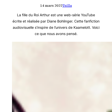
14 mars 2022
Tsilla
La fille du Roi Arthur est une web-série YouTube
écrite et réalisée par Diane Bohlinger. Cette fanfiction
audiovisuelle s’inspire de l’univers de Kaamelott. Voici
ce que nous avons pensé.