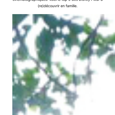
(re)découvrir en famille.