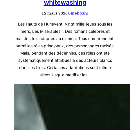
whitewashing
12 mars 2026
Umeboshi
Les Hauts de Hurlevent, Vingt mille lieues sous les
mers, Les Misérables… Des romans célèbres et
maintes fois adaptés au cinéma. Tous comprennent,
parmi les rôles principaux, des personnages racisés.
Mais, pendant des décennies, ces rôles ont été
systématiquement attribués à des acteurs blancs
dans les films. Certaines adaptations sont même
allées jusqu’à modifier les…