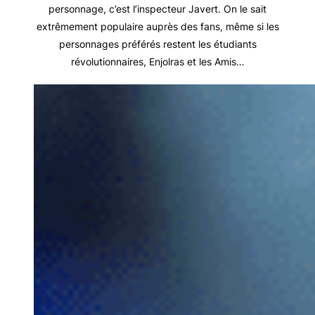
personnage, c’est l’inspecteur Javert. On le sait
extrêmement populaire auprès des fans, même si les
personnages préférés restent les étudiants
révolutionnaires, Enjolras et les Amis…